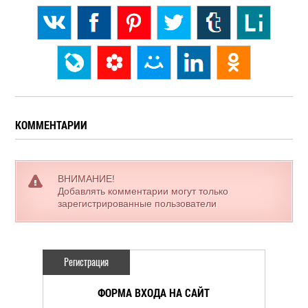
КОММЕНТАРИИ
ВНИМАНИЕ!
Добавлять комментарии могут только
зарегистрированные пользователи
Регистрация
ФОРМА ВХОДА НА САЙТ