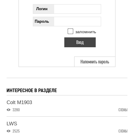
Логин
Пароль
запомнить
Напомнить пароль
ИНТЕРЕСНОЕ В РАЗДЕЛЕ
Colt M1903
3280
СХЕМЫ
LWS
2525
СХЕМЫ