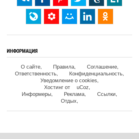
ИНФОРМАЦИЯ
О сайте
Правила
Соглашение
Ответственность
Конфиденциальность
Уведомление о cookies
Хостинг от
uCoz
Информеры
Реклама
Ссылки
Отдых