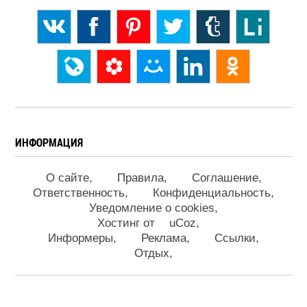
ИНФОРМАЦИЯ
О сайте
Правила
Соглашение
Ответственность
Конфиденциальность
Уведомление о cookies
Хостинг от
uCoz
Информеры
Реклама
Ссылки
Отдых