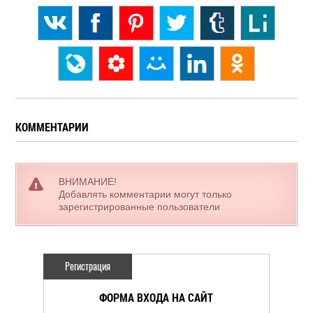
КОММЕНТАРИИ
ВНИМАНИЕ!
Добавлять комментарии могут только
зарегистрированные пользователи
Регистрация
ФОРМА ВХОДА НА САЙТ