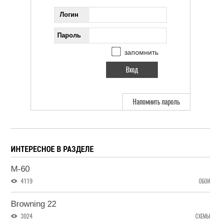
Логин
Пароль
запомнить
Напомнить пароль
ИНТЕРЕСНОЕ В РАЗДЕЛЕ
M-60
4119
ОБОИ
Browning 22
3024
СХЕМЫ