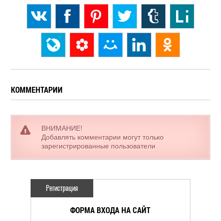
КОММЕНТАРИИ
ВНИМАНИЕ!
Добавлять комментарии могут только
зарегистрированные пользователи
Регистрация
ФОРМА ВХОДА НА САЙТ