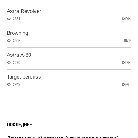
Astra Revolver
3351
СХЕМЫ
Browning
3005
ОБОИ
Astra A-80
3260
СХЕМЫ
Target percuss
2949
СХЕМЫ
ПОСЛЕДНЕЕ