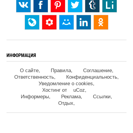
ИНФОРМАЦИЯ
О сайте
Правила
Соглашение
Ответственность
Конфиденциальность
Уведомление о cookies
Хостинг от
uCoz
Информеры
Реклама
Ссылки
Отдых