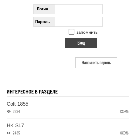
Логин
Пароль
запомнить
Напомнить пароль
ИНТЕРЕСНОЕ В РАЗДЕЛЕ
Colt 1855
2834
СХЕМЫ
HK SL7
2435
СХЕМЫ