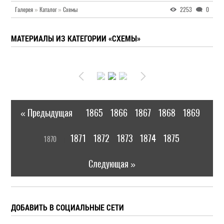
Галерея
»
Каталог
»
Схемы
2253
0
МАТЕРИАЛЫ ИЗ КАТЕГОРИИ «СХЕМЫ»
« Предыдущая
1865
1866
1867
1868
1869
|
[
1871
1872
1873
1874
1875
1870
]
|
Следующая »
ДОБАВИТЬ В СОЦИАЛЬНЫЕ СЕТИ