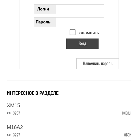
Логин
Пароль
запомнить
Напомнить пароль
ИНТЕРЕСНОЕ В РАЗДЕЛЕ
XM15
3257
СХЕМЫ
M16A2
3227
ОБОИ