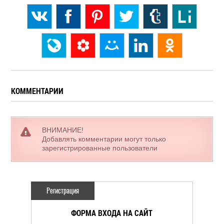
КОММЕНТАРИИ
ВНИМАНИЕ!
Добавлять комментарии могут только
зарегистрированные пользователи
Регистрация
ФОРМА ВХОДА НА САЙТ