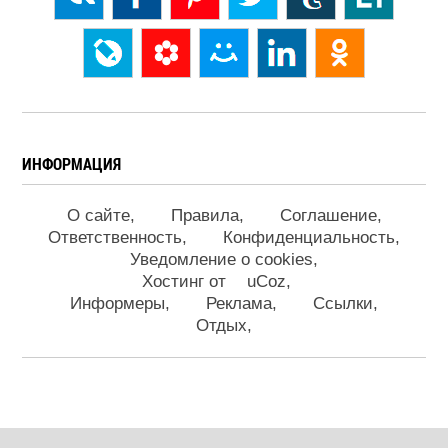
ИНФОРМАЦИЯ
О сайте
Правила
Соглашение
Ответственность
Конфиденциальность
Уведомление о cookies
Хостинг от
uCoz
Информеры
Реклама
Ссылки
Отдых