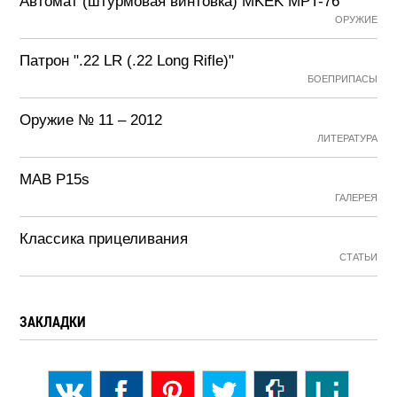
Автомат (штурмовая винтовка) MKEK MPT-76
ОРУЖИЕ
Патрон ".22 LR (.22 Long Rifle)"
БОЕПРИПАСЫ
Оружие № 11 – 2012
ЛИТЕРАТУРА
MAB P15s
ГАЛЕРЕЯ
Классика прицеливания
СТАТЬИ
ЗАКЛАДКИ