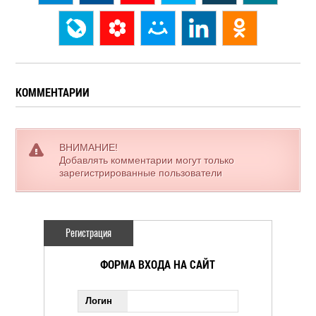
КОММЕНТАРИИ
ВНИМАНИЕ!
Добавлять комментарии могут только
зарегистрированные пользователи
Регистрация
ФОРМА ВХОДА НА САЙТ
Логин