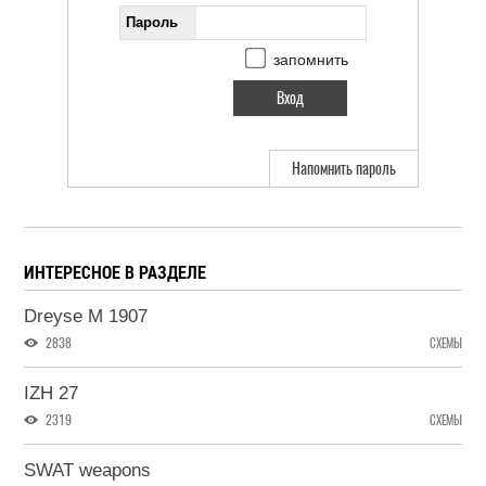
Пароль
запомнить
Напомнить пароль
ИНТЕРЕСНОЕ В РАЗДЕЛЕ
Dreyse M 1907
2838
СХЕМЫ
IZH 27
2319
СХЕМЫ
SWAT weapons