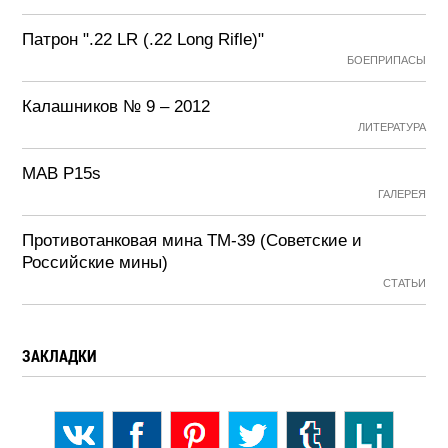
Патрон ".22 LR (.22 Long Rifle)"
БОЕПРИПАСЫ
Калашников № 9 – 2012
ЛИТЕРАТУРА
MAB P15s
ГАЛЕРЕЯ
Противотанковая мина ТМ-39 (Советские и
Российские мины)
СТАТЬИ
ЗАКЛАДКИ