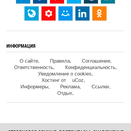
ИНФОРМАЦИЯ
О сайте
Правила
Соглашение
Ответственность
Конфиденциальность
Уведомление о cookies
Хостинг от
uCoz
Информеры
Реклама
Ссылки
Отдых