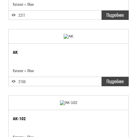
Каталог
»
Обои
Подробнее
2277
AK
Каталог
»
Обои
Подробнее
2106
AK-102