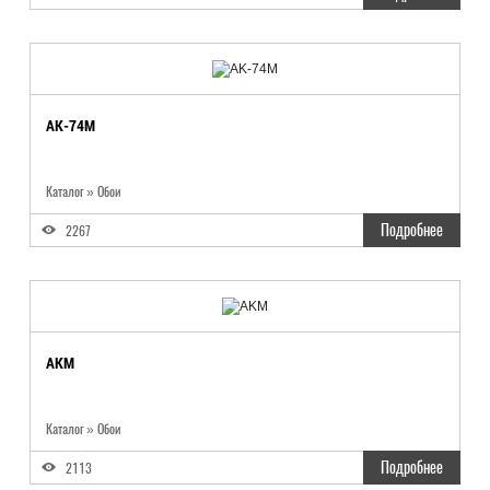
AK-74М
Каталог
»
Обои
Подробнее
2267
AKM
Каталог
»
Обои
Подробнее
2113