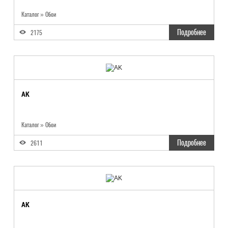
Каталог
»
Обои
Подробнее
2175
AK
Каталог
»
Обои
Подробнее
2611
AK