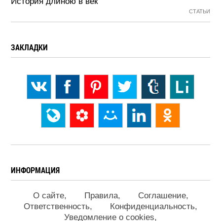
История длиною в век
СТАТЬИ
ЗАКЛАДКИ
ИНФОРМАЦИЯ
О сайте
Правила
Соглашение
Ответственность
Конфиденциальность
Уведомление о cookies