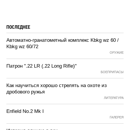
ПОСЛЕДНЕЕ
Автоматно-гранатометный комплекс Kbkg wz 60 /
Kbkg wz 60/72
ОРУЖИЕ
Патрон ".22 LR (.22 Long Rifle)"
БОЕПРИПАСЫ
Как научиться хорошо стрелять на охоте из
дробового ружья
ЛИТЕРАТУРА
Enfield No.2 Mk I
ГАЛЕРЕЯ