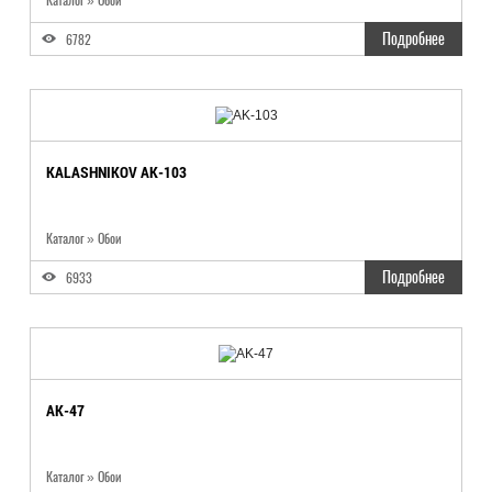
Каталог
»
Обои
Подробнее
6782
KALASHNIKOV AK-103
Каталог
»
Обои
Подробнее
6933
AK-47
Каталог
»
Обои