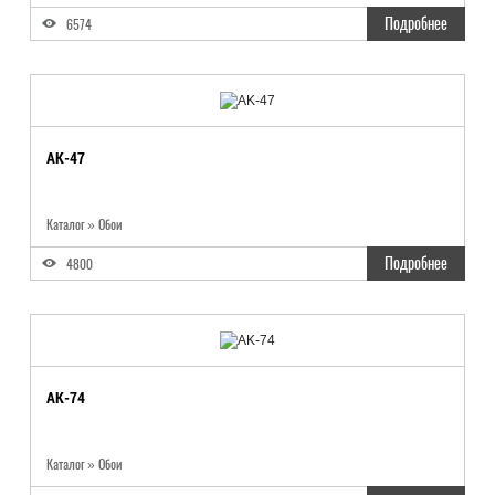
Подробнее
6574
AK-47
Каталог
»
Обои
Подробнее
4800
AK-74
Каталог
»
Обои