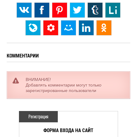
КОММЕНТАРИИ
ВНИМАНИЕ!
Добавлять комментарии могут только
зарегистрированные пользователи
Регистрация
ФОРМА ВХОДА НА САЙТ