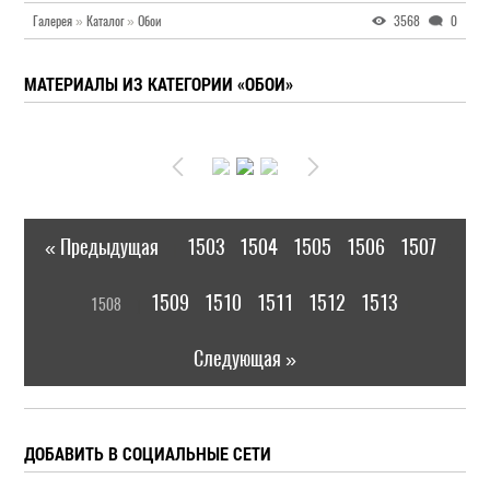
Галерея
»
Каталог
»
Обои
3568
0
МАТЕРИАЛЫ ИЗ КАТЕГОРИИ «ОБОИ»
« Предыдущая
1503
1504
1505
1506
1507
|
[
1509
1510
1511
1512
1513
1508
]
|
Следующая »
ДОБАВИТЬ В СОЦИАЛЬНЫЕ СЕТИ