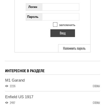
Логин
Пароль
запомнить
Напомнить пароль
ИНТЕРЕСНОЕ В РАЗДЕЛЕ
M1 Garand
2226
СХЕМЫ
Enfield US 1917
2497
СХЕМЫ