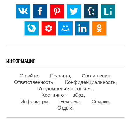
ИНФОРМАЦИЯ
О сайте
Правила
Соглашение
Ответственность
Конфиденциальность
Уведомление о cookies
Хостинг от
uCoz
Информеры
Реклама
Ссылки
Отдых