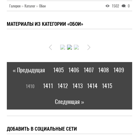
Галерея
»
Каталог
»
Обои
1502
0
МАТЕРИАЛЫ ИЗ КАТЕГОРИИ «ОБОИ»
« Предыдущая
1405
1406
1407
1408
1409
|
[
1411
1412
1413
1414
1415
1410
]
|
Следующая »
ДОБАВИТЬ В СОЦИАЛЬНЫЕ СЕТИ