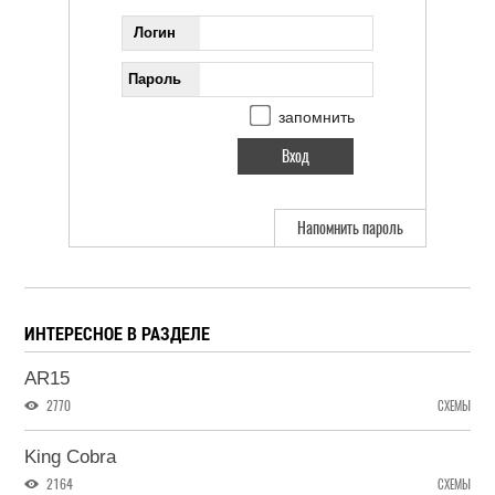
Логин
Пароль
запомнить
Напомнить пароль
ИНТЕРЕСНОЕ В РАЗДЕЛЕ
AR15
2770
СХЕМЫ
King Cobra
2164
СХЕМЫ