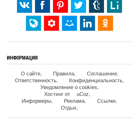
ИНФОРМАЦИЯ
О сайте
Правила
Соглашение
Ответственность
Конфиденциальность
Уведомление о cookies
Хостинг от
uCoz
Информеры
Реклама
Ссылки
Отдых