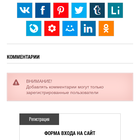
КОММЕНТАРИИ
ВНИМАНИЕ!
Добавлять комментарии могут только
зарегистрированные пользователи
Регистрация
ФОРМА ВХОДА НА САЙТ