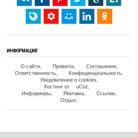
ИНФОРМАЦИЯ
О сайте
Правила
Соглашение
Ответственность
Конфиденциальность
Уведомление о cookies
Хостинг от
uCoz
Информеры
Реклама
Ссылки
Отдых