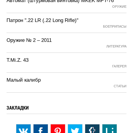
Автомат (штурмовая винтовка) MKEK MPT-76
ОРУЖИЕ
Патрон ".22 LR (.22 Long Rifle)"
БОЕПРИПАСЫ
Оружие № 2 – 2011
ЛИТЕРАТУРА
T.Mi.Z. 43
ГАЛЕРЕЯ
Малый калибр
СТАТЬИ
ЗАКЛАДКИ