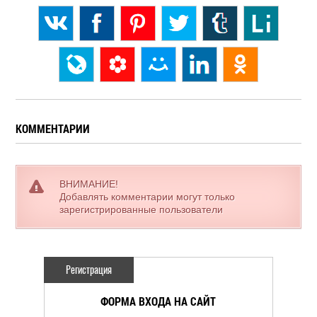
КОММЕНТАРИИ
ВНИМАНИЕ!
Добавлять комментарии могут только
зарегистрированные пользователи
Регистрация
ФОРМА ВХОДА НА САЙТ