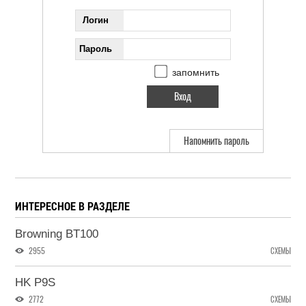
Логин
Пароль
запомнить
Напомнить пароль
ИНТЕРЕСНОЕ В РАЗДЕЛЕ
Browning BT100
2955
СХЕМЫ
HK P9S
2772
СХЕМЫ