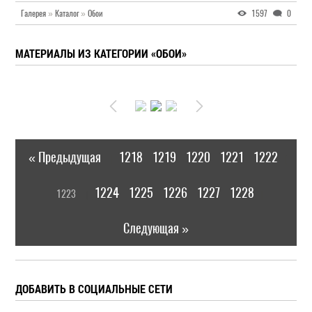
Галерея
»
Каталог
»
Обои
1597
0
МАТЕРИАЛЫ ИЗ КАТЕГОРИИ «ОБОИ»
« Предыдущая
1218
1219
1220
1221
1222
|
[
1224
1225
1226
1227
1228
1223
]
|
Следующая »
ДОБАВИТЬ В СОЦИАЛЬНЫЕ СЕТИ