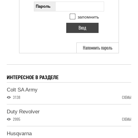
Пароль
запомнить
Напомнить пароль
ИНТЕРЕСНОЕ В РАЗДЕЛЕ
Colt SA Army
3138
СХЕМЫ
Duty Revolver
2995
СХЕМЫ
Husqvarna