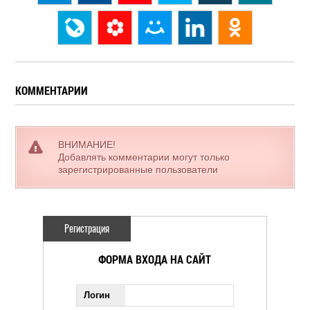
КОММЕНТАРИИ
ВНИМАНИЕ!
Добавлять комментарии могут только
зарегистрированные пользователи
Регистрация
ФОРМА ВХОДА НА САЙТ
Логин