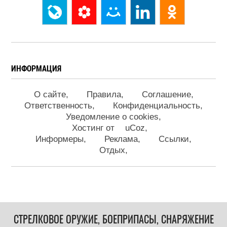
ИНФОРМАЦИЯ
О сайте
Правила
Соглашение
Ответственность
Конфиденциальность
Уведомление о cookies
Хостинг от
uCoz
Информеры
Реклама
Ссылки
Отдых
СТРЕЛКОВОЕ ОРУЖИЕ, БОЕПРИПАСЫ, СНАРЯЖЕНИЕ