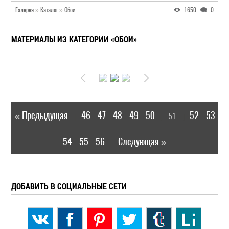
Галерея
»
Каталог
»
Обои
1650
0
МАТЕРИАЛЫ ИЗ КАТЕГОРИИ «ОБОИ»
« Предыдущая
46
47
48
49
50
52
53
51
|
[
]
54
55
56
Следующая »
|
ДОБАВИТЬ В СОЦИАЛЬНЫЕ СЕТИ