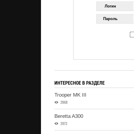
Логин
Пароль
ИНТЕРЕСНОЕ В РАЗДЕЛЕ
Trooper MK III
2868
Beretta A300
3973