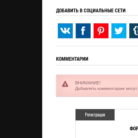
ДОБАВИТЬ В СОЦИАЛЬНЫЕ СЕТИ
КОММЕНТАРИИ
ВНИМАНИЕ!
Добавлять комментарии могут
Регистрация
ФОР