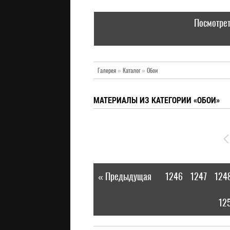
Посмотрет
Галерея
»
Каталог
»
Обои
МАТЕРИАЛЫ ИЗ КАТЕГОРИИ «ОБОИ»
« Предыдущая
1246
1247
124
|
12