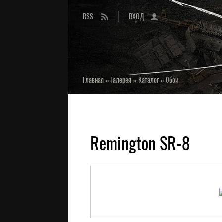
RSS
ВХОД
Главная
»
Галерея
»
Каталог
»
Обои
Remington SR-8