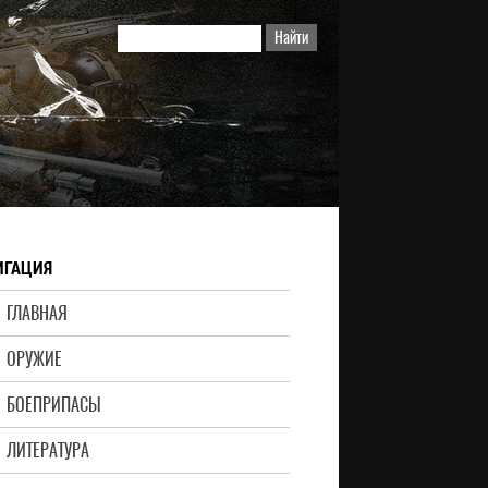
ИГАЦИЯ
ГЛАВНАЯ
ОРУЖИЕ
БОЕПРИПАСЫ
ЛИТЕРАТУРА