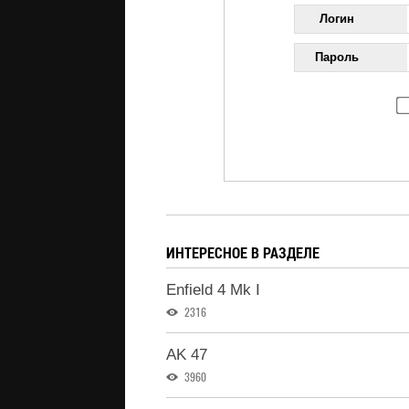
Логин
Пароль
ИНТЕРЕСНОЕ В РАЗДЕЛЕ
Enfield 4 Mk I
2316
AK 47
3960