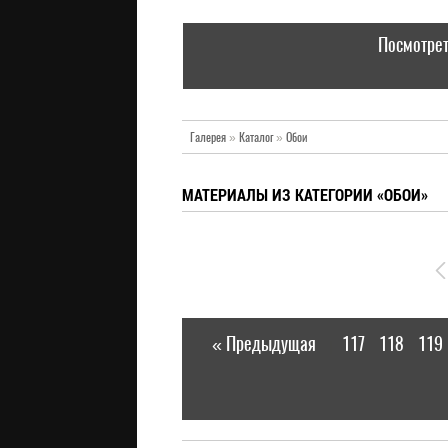
Посмотрет
Галерея
»
Каталог
»
Обои
МАТЕРИАЛЫ ИЗ КАТЕГОРИИ «ОБОИ»
« Предыдущая
117
118
119
|