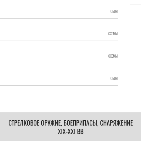
ОБОИ
СХЕМЫ
СХЕМЫ
ОБОИ
СТРЕЛКОВОЕ ОРУЖИЕ, БОЕПРИПАСЫ, СНАРЯЖЕНИЕ
XIX-XXI ВВ