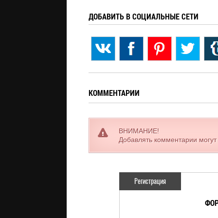
ДОБАВИТЬ В СОЦИАЛЬНЫЕ СЕТИ
КОММЕНТАРИИ
ВНИМАНИЕ!
Добавлять комментарии могут
Регистрация
ФОР