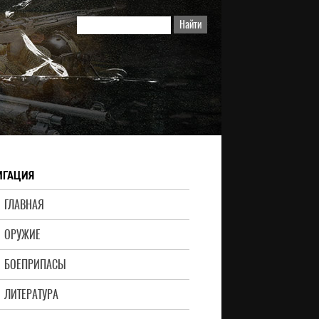
ИГАЦИЯ
ГЛАВНАЯ
ОРУЖИЕ
БОЕПРИПАСЫ
ЛИТЕРАТУРА