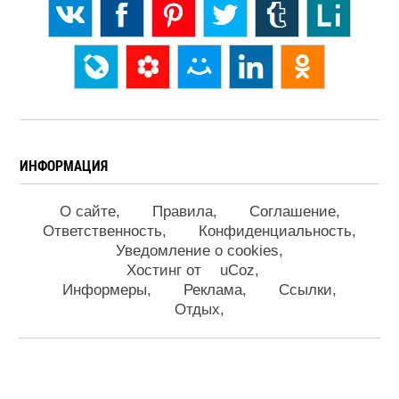
ИНФОРМАЦИЯ
О сайте
Правила
Соглашение
Ответственность
Конфиденциальность
Уведомление о cookies
Хостинг от
uCoz
Информеры
Реклама
Ссылки
Отдых