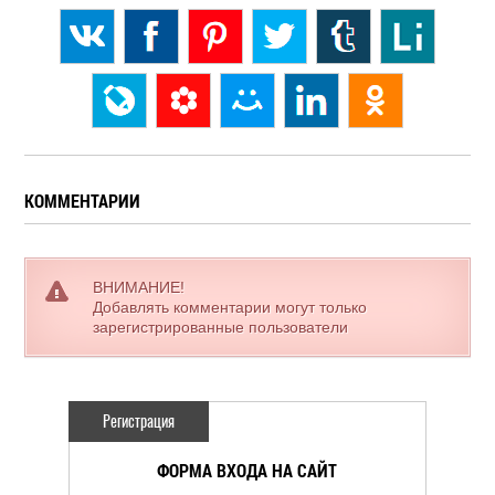
КОММЕНТАРИИ
ВНИМАНИЕ!
Добавлять комментарии могут только
зарегистрированные пользователи
Регистрация
ФОРМА ВХОДА НА САЙТ