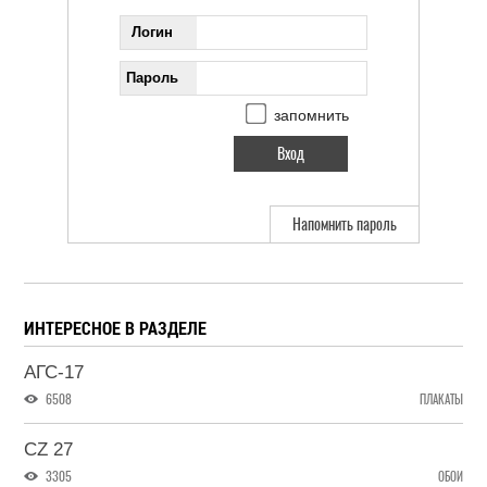
Логин
Пароль
запомнить
Напомнить пароль
ИНТЕРЕСНОЕ В РАЗДЕЛЕ
АГС-17
6508
ПЛАКАТЫ
CZ 27
3305
ОБОИ