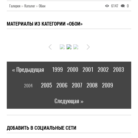
Галерея
»
Каталог
»
Обои
6147
0
МАТЕРИАЛЫ ИЗ КАТЕГОРИИ «ОБОИ»
« Предыдущая
1999
2000
2001
2002
2003
|
[
2005
2006
2007
2008
2009
2004
]
|
Следующая »
ДОБАВИТЬ В СОЦИАЛЬНЫЕ СЕТИ