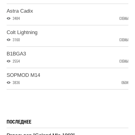
Astra Cadix
3484
СХЕМЫ
Colt Lightning
3160
СХЕМЫ
B1BGA3
2554
СХЕМЫ
SOPMOD M14
3836
ОБОИ
ПОСЛЕДНЕЕ