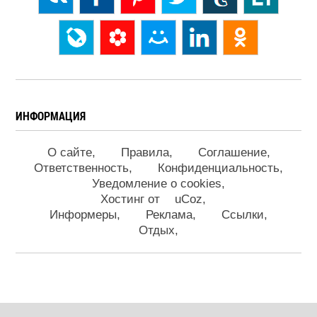
ИНФОРМАЦИЯ
О сайте
Правила
Соглашение
Ответственность
Конфиденциальность
Уведомление о cookies
Хостинг от
uCoz
Информеры
Реклама
Ссылки
Отдых