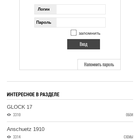
Логин
Пароль
запомнить
Напомнить пароль
ИНТЕРЕСНОЕ В РАЗДЕЛЕ
GLOCK 17
3310
ОБОИ
Anschuetz 1910
3314
СХЕМЫ