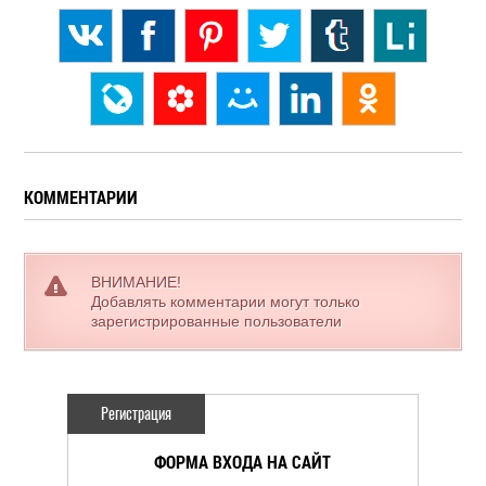
КОММЕНТАРИИ
ВНИМАНИЕ!
Добавлять комментарии могут только
зарегистрированные пользователи
Регистрация
ФОРМА ВХОДА НА САЙТ