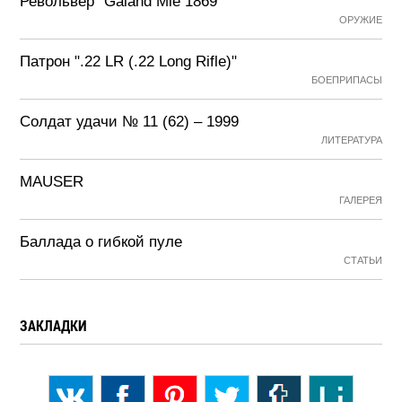
Револьвер "Galand Mle 1869"
ОРУЖИЕ
Патрон ".22 LR (.22 Long Rifle)"
БОЕПРИПАСЫ
Солдат удачи № 11 (62) – 1999
ЛИТЕРАТУРА
MAUSER
ГАЛЕРЕЯ
Баллада о гибкой пуле
СТАТЬИ
ЗАКЛАДКИ