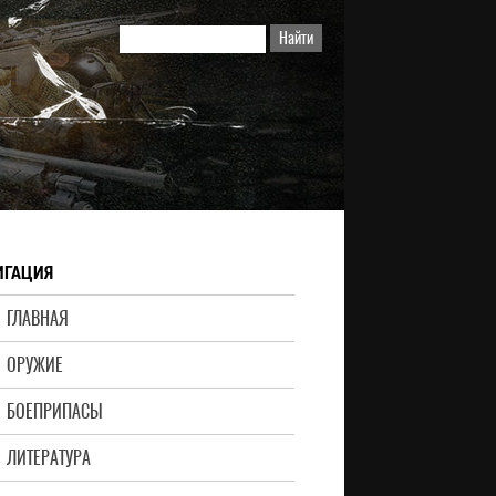
ИГАЦИЯ
ГЛАВНАЯ
ОРУЖИЕ
БОЕПРИПАСЫ
ЛИТЕРАТУРА