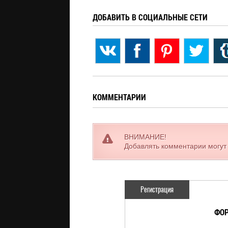
ДОБАВИТЬ В СОЦИАЛЬНЫЕ СЕТИ
КОММЕНТАРИИ
ВНИМАНИЕ!
Добавлять комментарии могут
Регистрация
ФОР