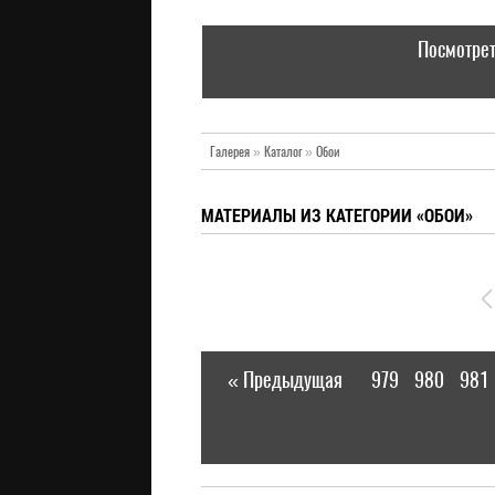
Посмотрет
Галерея
»
Каталог
»
Обои
МАТЕРИАЛЫ ИЗ КАТЕГОРИИ «ОБОИ»
« Предыдущая
979
980
981
|