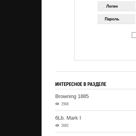
Логин
Пароль
ИНТЕРЕСНОЕ В РАЗДЕЛЕ
Browning 1885
2968
6Lb. Mark I
2682