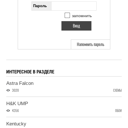
Пароль
запомнить
Напомнить пароль
ИНТЕРЕСНОЕ В РАЗДЕЛЕ
Astra Falcon
3020
СХЕМЫ
H&K UMP
4356
ОБОИ
Kentucky