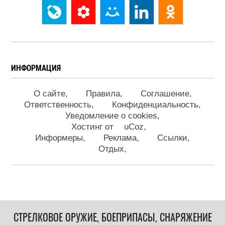
ИНФОРМАЦИЯ
О сайте
Правила
Соглашение
Ответственность
Конфиденциальность
Уведомление о cookies
Хостинг от
uCoz
Информеры
Реклама
Ссылки
Отдых
СТРЕЛКОВОЕ ОРУЖИЕ, БОЕПРИПАСЫ, СНАРЯЖЕНИЕ