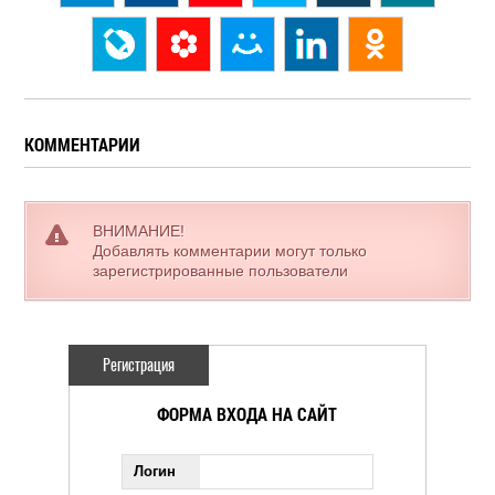
КОММЕНТАРИИ
ВНИМАНИЕ!
Добавлять комментарии могут только
зарегистрированные пользователи
Регистрация
ФОРМА ВХОДА НА САЙТ
Логин