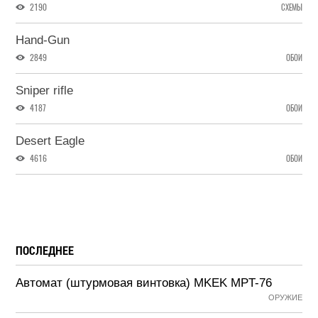
2190
СХЕМЫ
Hand-Gun
2849
ОБОИ
Sniper rifle
4187
ОБОИ
Desert Eagle
4616
ОБОИ
ПОСЛЕДНЕЕ
Автомат (штурмовая винтовка) MKEK MPT-76
ОРУЖИЕ