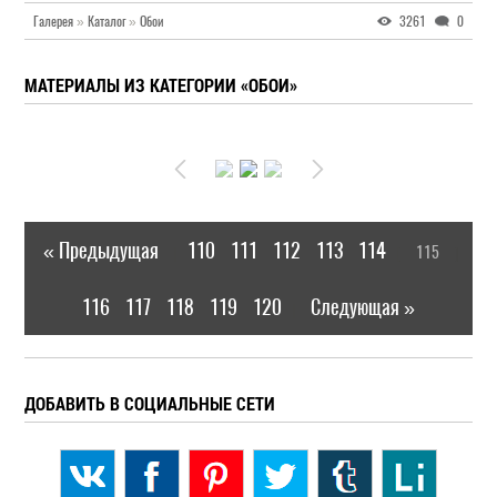
Галерея
»
Каталог
»
Обои
3261
0
МАТЕРИАЛЫ ИЗ КАТЕГОРИИ «ОБОИ»
« Предыдущая
110
111
112
113
114
115
|
[
]
116
117
118
119
120
Следующая »
|
ДОБАВИТЬ В СОЦИАЛЬНЫЕ СЕТИ