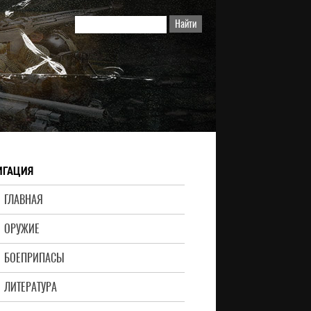
ИГАЦИЯ
ГЛАВНАЯ
ОРУЖИЕ
БОЕПРИПАСЫ
ЛИТЕРАТУРА