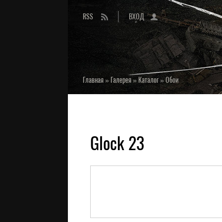
RSS
ВХОД
Главная
»
Галерея
»
Каталог
»
Обои
Glock 23