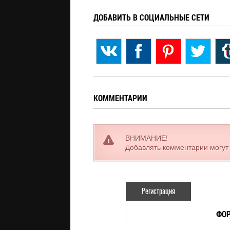
ДОБАВИТЬ В СОЦИАЛЬНЫЕ СЕТИ
КОММЕНТАРИИ
ВНИМАНИЕ!
Добавлять комментарии могут
Регистрация
ФОР