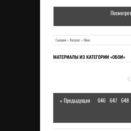
Посмотрет
Галерея
»
Каталог
»
Обои
МАТЕРИАЛЫ ИЗ КАТЕГОРИИ «ОБОИ»
« Предыдущая
646
647
648
|