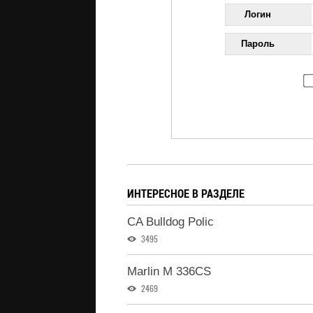
Логин
Пароль
ИНТЕРЕСНОЕ В РАЗДЕЛЕ
CA Bulldog Polic
3495
Marlin M 336CS
2469