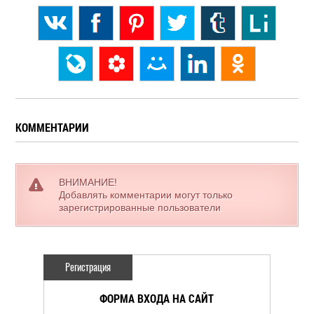
КОММЕНТАРИИ
ВНИМАНИЕ!
Добавлять комментарии могут только
зарегистрированные пользователи
Регистрация
ФОРМА ВХОДА НА САЙТ