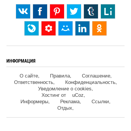
ИНФОРМАЦИЯ
О сайте
Правила
Соглашение
Ответственность
Конфиденциальность
Уведомление о cookies
Хостинг от
uCoz
Информеры
Реклама
Ссылки
Отдых