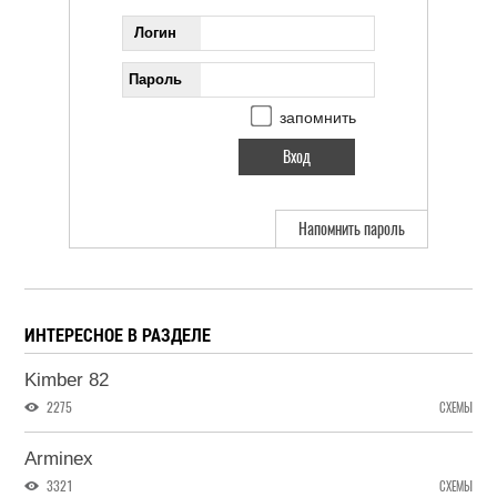
Логин
Пароль
запомнить
Напомнить пароль
ИНТЕРЕСНОЕ В РАЗДЕЛЕ
Kimber 82
2275
СХЕМЫ
Arminex
3321
СХЕМЫ