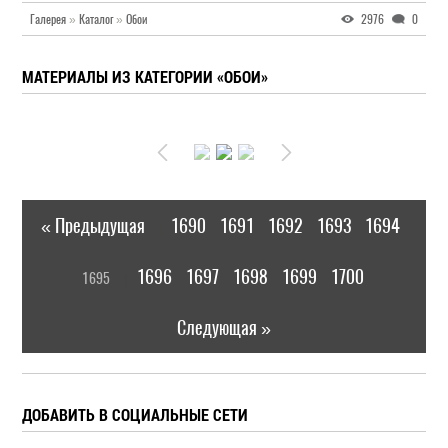
Галерея
»
Каталог
»
Обои
2976
0
МАТЕРИАЛЫ ИЗ КАТЕГОРИИ «ОБОИ»
« Предыдущая
1690
1691
1692
1693
1694
|
[
1696
1697
1698
1699
1700
1695
]
|
Следующая »
ДОБАВИТЬ В СОЦИАЛЬНЫЕ СЕТИ