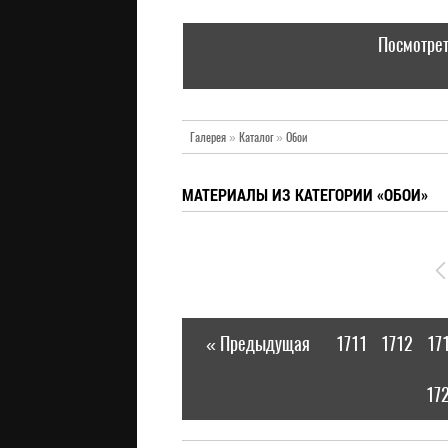
Посмотрет
Галерея
»
Каталог
»
Обои
МАТЕРИАЛЫ ИЗ КАТЕГОРИИ «ОБОИ»
« Предыдущая
1711
1712
17
|
17