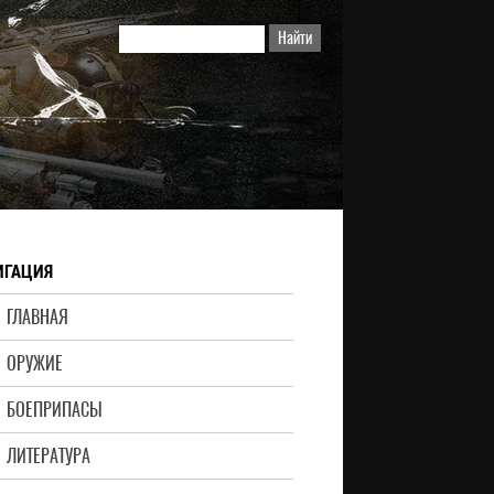
ИГАЦИЯ
ГЛАВНАЯ
ОРУЖИЕ
БОЕПРИПАСЫ
ЛИТЕРАТУРА