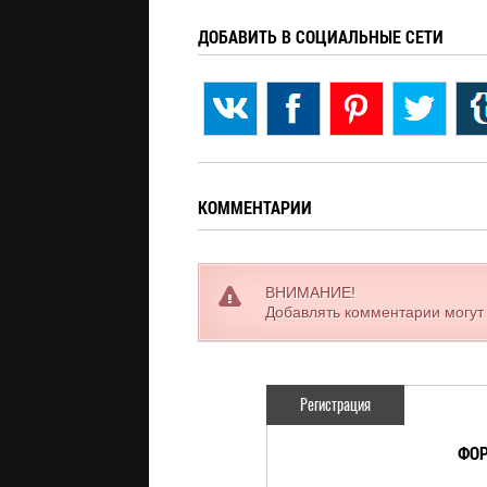
ДОБАВИТЬ В СОЦИАЛЬНЫЕ СЕТИ
КОММЕНТАРИИ
ВНИМАНИЕ!
Добавлять комментарии могут
Регистрация
ФОР