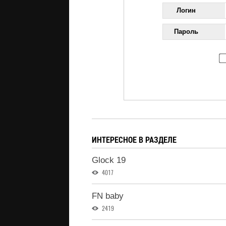
Логин
Пароль
ИНТЕРЕСНОЕ В РАЗДЕЛЕ
Glock 19
4017
FN baby
2419