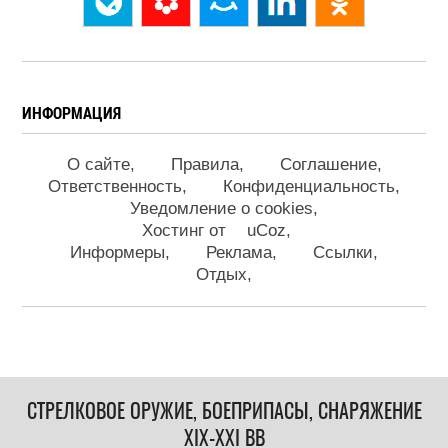
ИНФОРМАЦИЯ
О сайте
Правила
Соглашение
Ответственность
Конфиденциальность
Уведомление о cookies
Хостинг от
uCoz
Информеры
Реклама
Ссылки
Отдых
СТРЕЛКОВОЕ ОРУЖИЕ, БОЕПРИПАСЫ, СНАРЯЖЕНИЕ
XIX-XXI ВВ