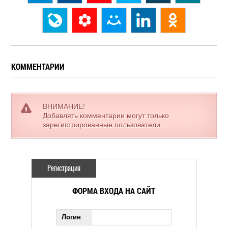
КОММЕНТАРИИ
ВНИМАНИЕ!
Добавлять комментарии могут только
зарегистрированные пользователи
Регистрация
ФОРМА ВХОДА НА САЙТ
Логин