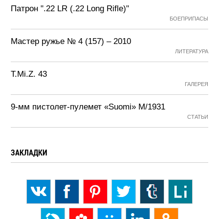
Патрон ".22 LR (.22 Long Rifle)"
БОЕПРИПАСЫ
Мастер ружье № 4 (157) – 2010
ЛИТЕРАТУРА
T.Mi.Z. 43
ГАЛЕРЕЯ
9-мм пистолет-пулемет «Suomi» М/1931
СТАТЬИ
ЗАКЛАДКИ