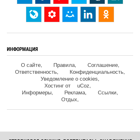
ИНФОРМАЦИЯ
О сайте
Правила
Соглашение
Ответственность
Конфиденциальность
Уведомление о cookies
Хостинг от
uCoz
Информеры
Реклама
Ссылки
Отдых