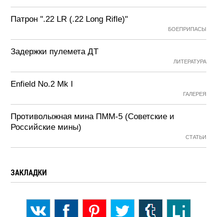
Патрон ".22 LR (.22 Long Rifle)"
БОЕПРИПАСЫ
Задержки пулемета ДТ
ЛИТЕРАТУРА
Enfield No.2 Mk I
ГАЛЕРЕЯ
Противолыжная мина ПММ-5 (Советские и
Российские мины)
СТАТЬИ
ЗАКЛАДКИ