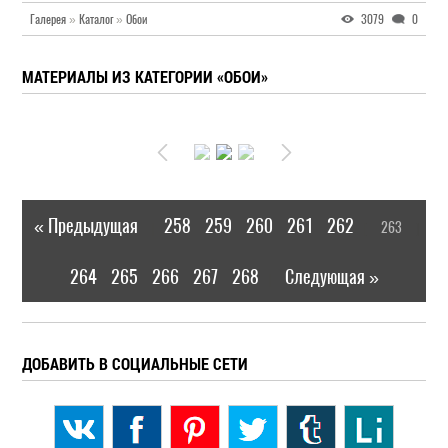
Галерея
»
Каталог
»
Обои
3079
0
МАТЕРИАЛЫ ИЗ КАТЕГОРИИ «ОБОИ»
« Предыдущая
258
259
260
261
262
263
|
[
]
264
265
266
267
268
Следующая »
|
ДОБАВИТЬ В СОЦИАЛЬНЫЕ СЕТИ