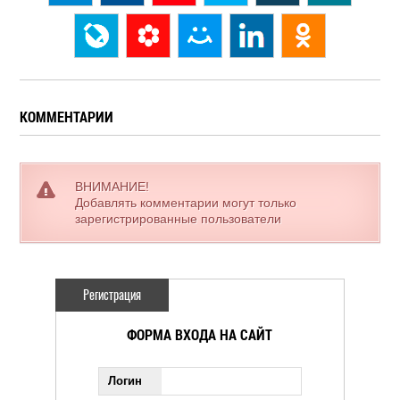
КОММЕНТАРИИ
ВНИМАНИЕ!
Добавлять комментарии могут только
зарегистрированные пользователи
Регистрация
ФОРМА ВХОДА НА САЙТ
Логин