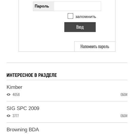
Пароль
запомнить
Напомнить пароль
ИНТЕРЕСНОЕ В РАЗДЕЛЕ
Kimber
4058
ОБОИ
SIG SPC 2009
3777
ОБОИ
Browning BDA