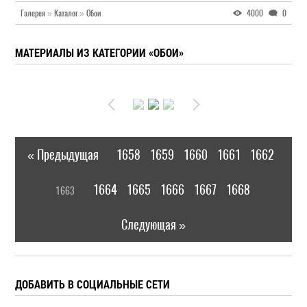
Галерея
»
Каталог
»
Обои
4000
0
МАТЕРИАЛЫ ИЗ КАТЕГОРИИ «ОБОИ»
« Предыдущая
1658
1659
1660
1661
1662
|
[
1664
1665
1666
1667
1668
1663
]
|
Следующая »
ДОБАВИТЬ В СОЦИАЛЬНЫЕ СЕТИ