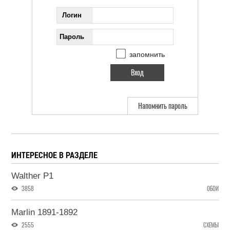
Логин
Пароль
запомнить
Напомнить пароль
ИНТЕРЕСНОЕ В РАЗДЕЛЕ
Walther P1
3858
ОБОИ
Marlin 1891-1892
2555
СХЕМЫ