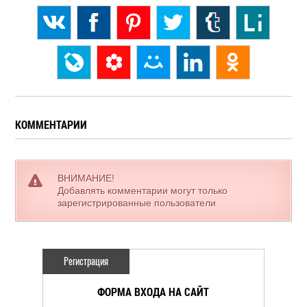
КОММЕНТАРИИ
ВНИМАНИЕ!
Добавлять комментарии могут только
зарегистрированные пользователи
Регистрация
ФОРМА ВХОДА НА САЙТ