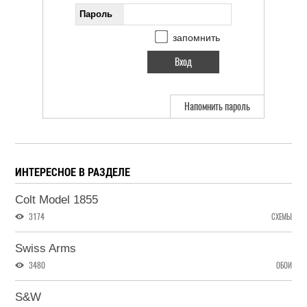
Пароль
запомнить
Напомнить пароль
ИНТЕРЕСНОЕ В РАЗДЕЛЕ
Colt Model 1855
3174
СХЕМЫ
Swiss Arms
3480
ОБОИ
S&W