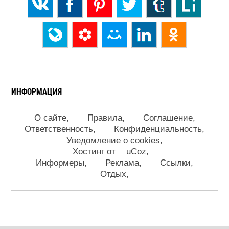
ИНФОРМАЦИЯ
О сайте
Правила
Соглашение
Ответственность
Конфиденциальность
Уведомление о cookies
Хостинг от
uCoz
Информеры
Реклама
Ссылки
Отдых