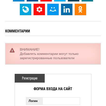
КОММЕНТАРИИ
ВНИМАНИЕ!
Добавлять комментарии могут только
зарегистрированные пользователи
Регистрация
ФОРМА ВХОДА НА САЙТ
Логин