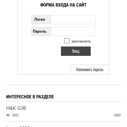
ФОРМА ВХОДА НА САЙТ
Логин
Пароль
запомнить
Напомнить пароль
ИНТЕРЕСНОЕ В РАЗДЕЛЕ
H&K G36
3683
ОБОИ