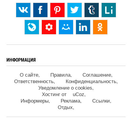
ИНФОРМАЦИЯ
О сайте
Правила
Соглашение
Ответственность
Конфиденциальность
Уведомление о cookies
Хостинг от
uCoz
Информеры
Реклама
Ссылки
Отдых