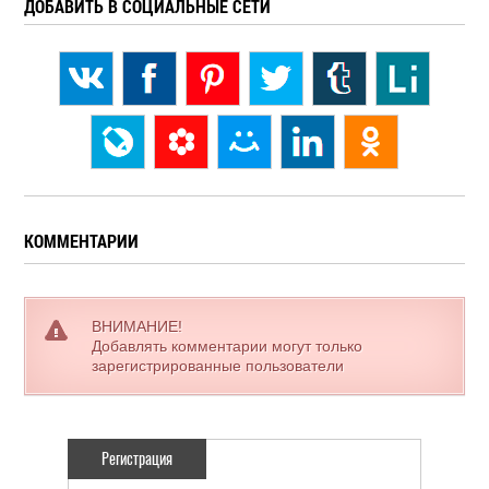
ДОБАВИТЬ В СОЦИАЛЬНЫЕ СЕТИ
КОММЕНТАРИИ
ВНИМАНИЕ!
Добавлять комментарии могут только
зарегистрированные пользователи
Регистрация