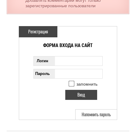
Добавлять комментарии могут только
зарегистрированные пользователи
Регистрация
ФОРМА ВХОДА НА САЙТ
Логин
Пароль
запомнить
Напомнить пароль