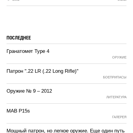
ПОСЛЕДНЕЕ
Гранатомет Type 4
ОРУЖИЕ
Патрон ".22 LR (.22 Long Rifle)"
БОЕПРИПАСЫ
Оружие № 9 – 2012
ЛИТЕРАТУРА
MAB P15s
ГАЛЕРЕЯ
Мощный патрон, но легкое оружие. Еще один путь