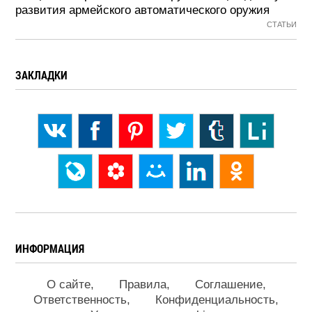
развития армейского автоматического оружия
СТАТЬИ
ЗАКЛАДКИ
ИНФОРМАЦИЯ
О сайте
Правила
Соглашение
Ответственность
Конфиденциальность