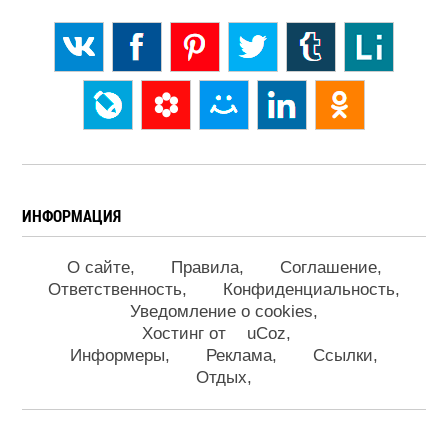
ИНФОРМАЦИЯ
О сайте
Правила
Соглашение
Ответственность
Конфиденциальность
Уведомление о cookies
Хостинг от
uCoz
Информеры
Реклама
Ссылки
Отдых