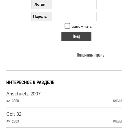
Логин
Пароль
запомнить
Напомнить пароль
ИНТЕРЕСНОЕ В РАЗДЕЛЕ
Anschuetz 2007
3300
СХЕМЫ
Colt 32
2903
СХЕМЫ