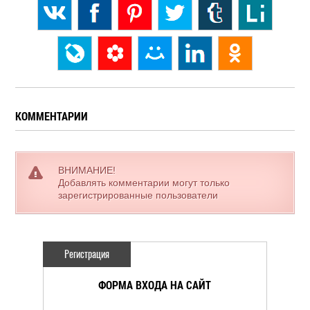
КОММЕНТАРИИ
ВНИМАНИЕ!
Добавлять комментарии могут только
зарегистрированные пользователи
Регистрация
ФОРМА ВХОДА НА САЙТ