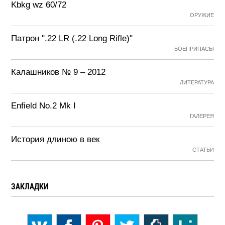
Kbkg wz 60/72
ОРУЖИЕ
Патрон ".22 LR (.22 Long Rifle)"
БОЕПРИПАСЫ
Калашников № 9 – 2012
ЛИТЕРАТУРА
Enfield No.2 Mk I
ГАЛЕРЕЯ
История длиною в век
СТАТЬИ
ЗАКЛАДКИ