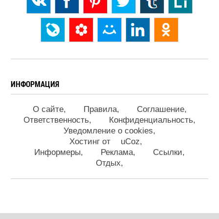
ИНФОРМАЦИЯ
О сайте
Правила
Соглашение
Ответственность
Конфиденциальность
Уведомление о cookies
Хостинг от
uCoz
Информеры
Реклама
Ссылки
Отдых