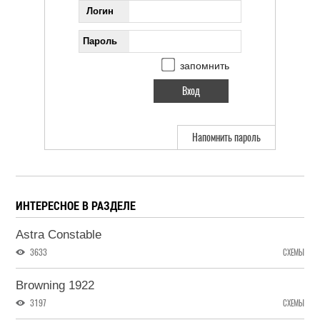
Логин
Пароль
запомнить
Напомнить пароль
ИНТЕРЕСНОЕ В РАЗДЕЛЕ
Astra Constable
3633
СХЕМЫ
Browning 1922
3197
СХЕМЫ