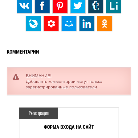
КОММЕНТАРИИ
ВНИМАНИЕ!
Добавлять комментарии могут только
зарегистрированные пользователи
Регистрация
ФОРМА ВХОДА НА САЙТ