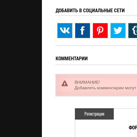
ДОБАВИТЬ В СОЦИАЛЬНЫЕ СЕТИ
КОММЕНТАРИИ
ВНИМАНИЕ!
Добавлять комментарии могут
Регистрация
ФОР