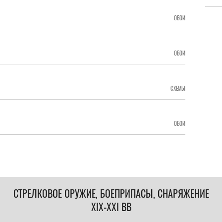
ОБОИ
ОБОИ
СХЕМЫ
ОБОИ
СТРЕЛКОВОЕ ОРУЖИЕ, БОЕПРИПАСЫ, СНАРЯЖЕНИЕ
XIX-XXI ВВ