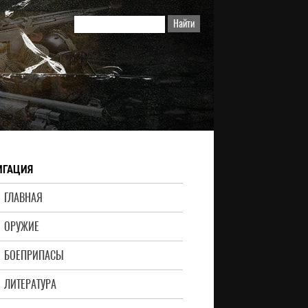
ИГАЦИЯ
ГЛАВНАЯ
ОРУЖИЕ
БОЕПРИПАСЫ
ЛИТЕРАТУРА