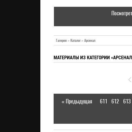
Посмотрет
Галерея
»
Каталог
»
Арсенал
МАТЕРИАЛЫ ИЗ КАТЕГОРИИ «АРСЕНАЛ
« Предыдущая
611
612
613
|