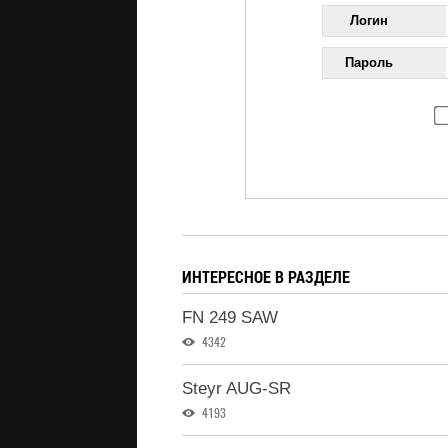
Логин
Пароль
ИНТЕРЕСНОЕ В РАЗДЕЛЕ
FN 249 SAW
4342
Steyr AUG-SR
4193