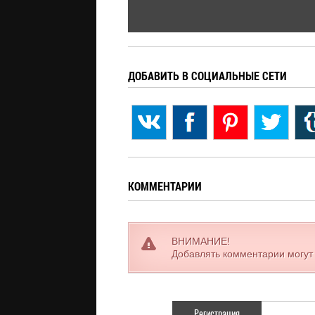
ДОБАВИТЬ В СОЦИАЛЬНЫЕ СЕТИ
КОММЕНТАРИИ
ВНИМАНИЕ!
Добавлять комментарии могут
Регистрация