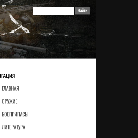
ИГАЦИЯ
ГЛАВНАЯ
ОРУЖИЕ
БОЕПРИПАСЫ
ЛИТЕРАТУРА