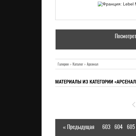
Посмотрет
Галерея
»
Каталог
»
Арсенал
МАТЕРИАЛЫ ИЗ КАТЕГОРИИ «АРСЕНАЛ
« Предыдущая
603
604
605
|