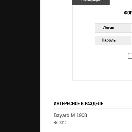
ФОР
Логин
Пароль
ИНТЕРЕСНОЕ В РАЗДЕЛЕ
Bayard M 1908
3312