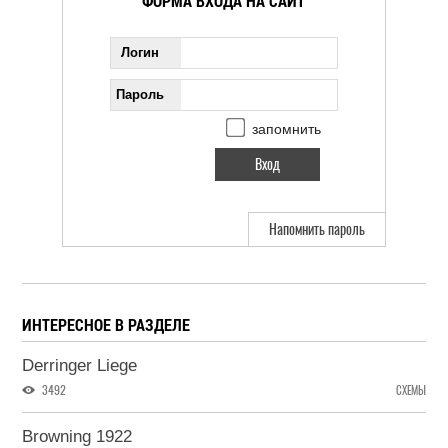
ФОРМА ВХОДА НА САЙТ
Логин
Пароль
запомнить
Напомнить пароль
ИНТЕРЕСНОЕ В РАЗДЕЛЕ
Derringer Liege
3492
СХЕМЫ
Browning 1922