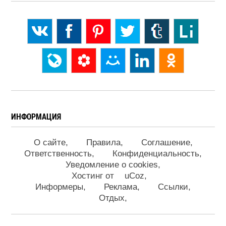
ИНФОРМАЦИЯ
О сайте
Правила
Соглашение
Ответственность
Конфиденциальность
Уведомление о cookies
Хостинг от
uCoz
Информеры
Реклама
Ссылки
Отдых