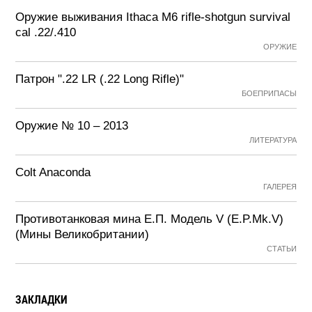
Оружие выживания Ithaca M6 rifle-shotgun survival
cal .22/.410
ОРУЖИЕ
Патрон ".22 LR (.22 Long Rifle)"
БОЕПРИПАСЫ
Оружие № 10 – 2013
ЛИТЕРАТУРА
Colt Anaconda
ГАЛЕРЕЯ
Противотанковая мина Е.П. Модель V (E.P.Mk.V)
(Мины Великобритании)
СТАТЬИ
ЗАКЛАДКИ