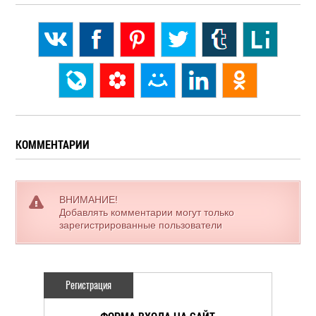
КОММЕНТАРИИ
ВНИМАНИЕ!
Добавлять комментарии могут только
зарегистрированные пользователи
Регистрация