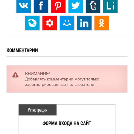
КОММЕНТАРИИ
ВНИМАНИЕ!
Добавлять комментарии могут только
зарегистрированные пользователи
Регистрация
ФОРМА ВХОДА НА САЙТ