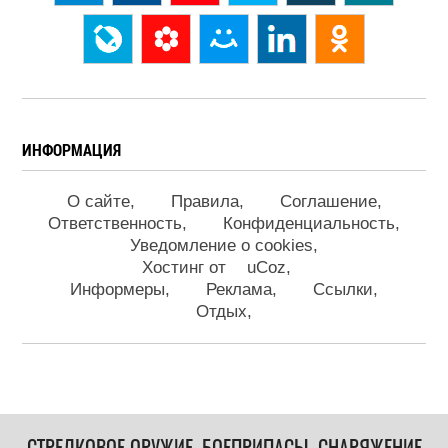
ИНФОРМАЦИЯ
О сайте
Правила
Соглашение
Ответственность
Конфиденциальность
Уведомление о cookies
Хостинг от
uCoz
Информеры
Реклама
Ссылки
Отдых
СТРЕЛКОВОЕ ОРУЖИЕ, БОЕПРИПАСЫ, СНАРЯЖЕНИЕ