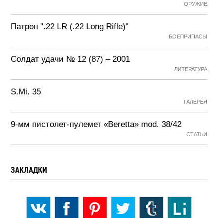
ОРУЖИЕ
Патрон ".22 LR (.22 Long Rifle)"
БОЕПРИПАСЫ
Солдат удачи № 12 (87) – 2001
ЛИТЕРАТУРА
S.Mi. 35
ГАЛЕРЕЯ
9-мм пистолет-пулемет «Beretta» mod. 38/42
СТАТЬИ
ЗАКЛАДКИ