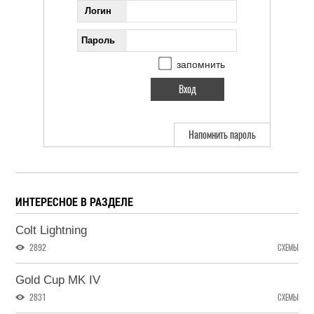
Логин
Пароль
запомнить
Напомнить пароль
ИНТЕРЕСНОЕ В РАЗДЕЛЕ
Colt Lightning
2892
СХЕМЫ
Gold Cup MK IV
2831
СХЕМЫ