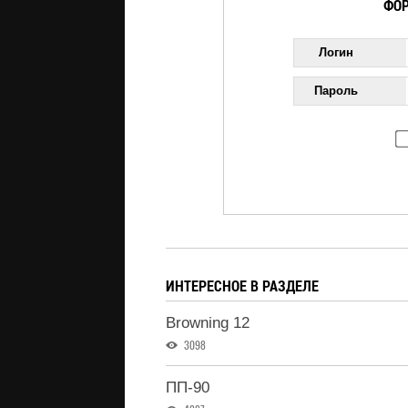
ФОР
Логин
Пароль
ИНТЕРЕСНОЕ В РАЗДЕЛЕ
Browning 12
3098
ПП-90