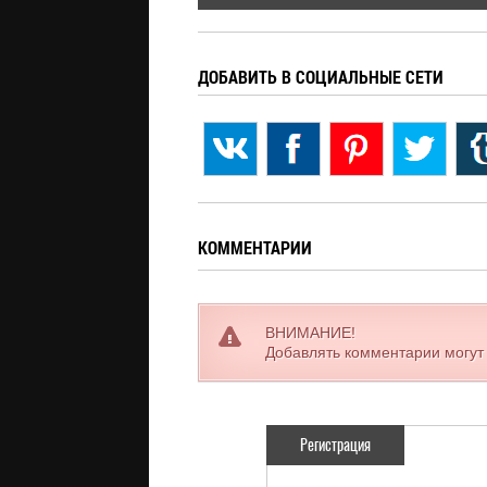
ДОБАВИТЬ В СОЦИАЛЬНЫЕ СЕТИ
КОММЕНТАРИИ
ВНИМАНИЕ!
Добавлять комментарии могут
Регистрация