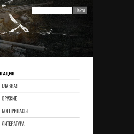
ИГАЦИЯ
ГЛАВНАЯ
ОРУЖИЕ
БОЕПРИПАСЫ
ЛИТЕРАТУРА