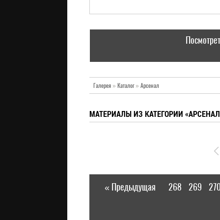
Посмотрет
Галерея
»
Каталог
»
Арсенал
МАТЕРИАЛЫ ИЗ КАТЕГОРИИ «АРСЕНАЛ
« Предыдущая
268
269
27
|