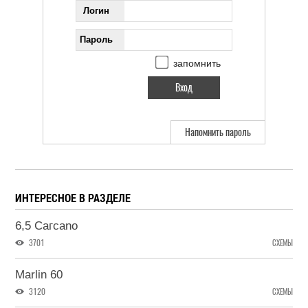
Логин
Пароль
запомнить
Напомнить пароль
ИНТЕРЕСНОЕ В РАЗДЕЛЕ
6,5 Cагсаnо
3701
СХЕМЫ
Marlin 60
3120
СХЕМЫ