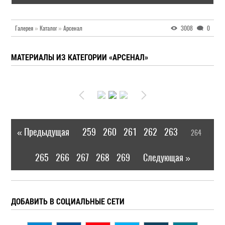
Галерея
»
Каталог
»
Арсенал
3008
0
МАТЕРИАЛЫ ИЗ КАТЕГОРИИ «АРСЕНАЛ»
« Предыдущая
259
260
261
262
263
264
|
[
]
265
266
267
268
269
Следующая »
|
ДОБАВИТЬ В СОЦИАЛЬНЫЕ СЕТИ