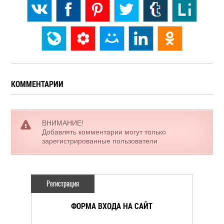
КОММЕНТАРИИ
ВНИМАНИЕ!
Добавлять комментарии могут только
зарегистрированные пользователи
Регистрация
ФОРМА ВХОДА НА САЙТ