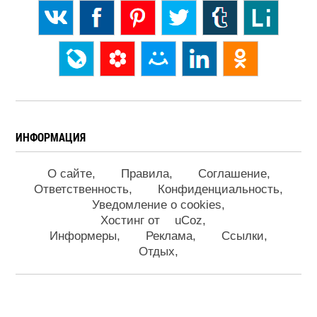
ИНФОРМАЦИЯ
О сайте
Правила
Соглашение
Ответственность
Конфиденциальность
Уведомление о cookies
Хостинг от
uCoz
Информеры
Реклама
Ссылки
Отдых