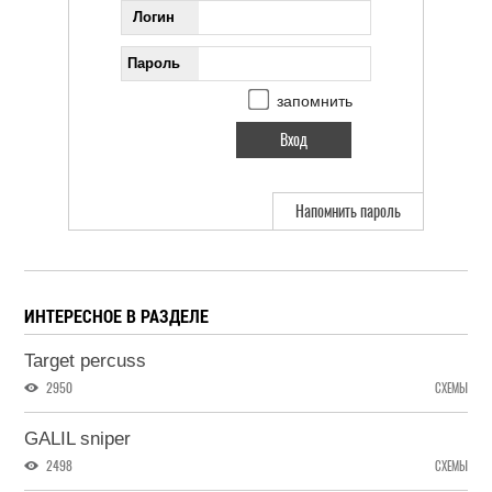
Логин
Пароль
запомнить
Напомнить пароль
ИНТЕРЕСНОЕ В РАЗДЕЛЕ
Target percuss
2950
СХЕМЫ
GALIL sniper
2498
СХЕМЫ