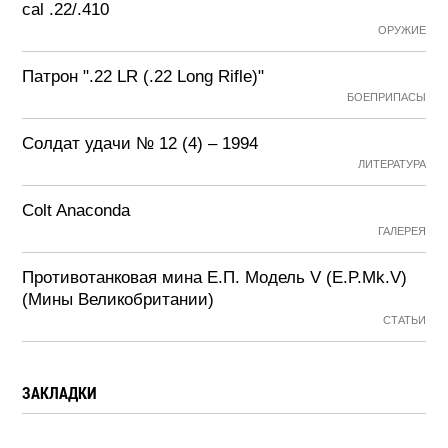
cal .22/.410
ОРУЖИЕ
Патрон ".22 LR (.22 Long Rifle)"
БОЕПРИПАСЫ
Солдат удачи № 12 (4) – 1994
ЛИТЕРАТУРА
Colt Anaconda
ГАЛЕРЕЯ
Противотанковая мина Е.П. Модель V (E.P.Mk.V)
(Мины Великобритании)
СТАТЬИ
ЗАКЛАДКИ