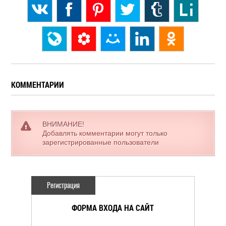
КОММЕНТАРИИ
ВНИМАНИЕ!
Добавлять комментарии могут только
зарегистрированные пользователи
Регистрация
ФОРМА ВХОДА НА САЙТ