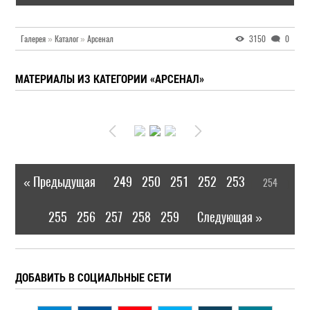
Галерея
»
Каталог
»
Арсенал
3150
0
МАТЕРИАЛЫ ИЗ КАТЕГОРИИ «АРСЕНАЛ»
« Предыдущая
249
250
251
252
253
254
|
[
]
255
256
257
258
259
Следующая »
|
ДОБАВИТЬ В СОЦИАЛЬНЫЕ СЕТИ