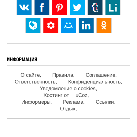
ИНФОРМАЦИЯ
О сайте
Правила
Соглашение
Ответственность
Конфиденциальность
Уведомление о cookies
Хостинг от
uCoz
Информеры
Реклама
Ссылки
Отдых