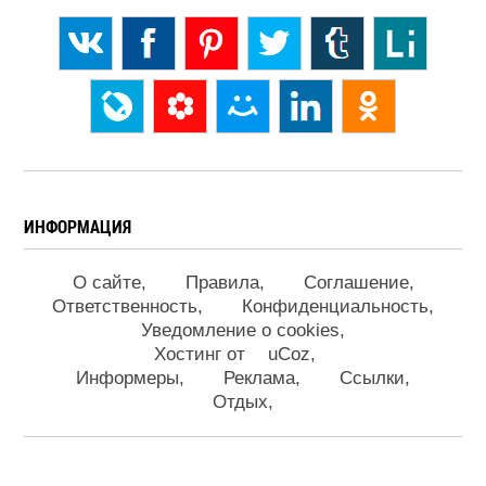
ИНФОРМАЦИЯ
О сайте
Правила
Соглашение
Ответственность
Конфиденциальность
Уведомление о cookies
Хостинг от
uCoz
Информеры
Реклама
Ссылки
Отдых