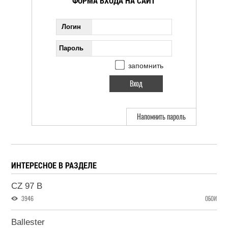
ФОРМА ВХОДА НА САЙТ
Логин
Пароль
запомнить
Напомнить пароль
ИНТЕРЕСНОЕ В РАЗДЕЛЕ
CZ 97 B
3946
ОБОИ
Ballester