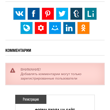
КОММЕНТАРИИ
ВНИМАНИЕ!
Добавлять комментарии могут только
зарегистрированные пользователи
Регистрация