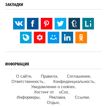
ЗАКЛАДКИ
ИНФОРМАЦИЯ
О сайте
Правила
Соглашение
Ответственность
Конфиденциальность
Уведомление о cookies
Хостинг от
uCoz
Информеры
Реклама
Ссылки
Отдых