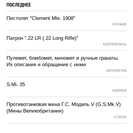
ПОСЛЕДНЕЕ
Пистолет "Clement Mle. 1908"
ОРУЖИЕ
Патрон ".22 LR (.22 Long Rifle)"
БОЕПРИПАСЫ
Пулемет, бомбомет, миномет и ручные гранаты.
Их описание и обращение с ними
ЛИТЕРАТУРА
S.Mi. 35
ГАЛЕРЕЯ
Противотанковая мина Г.С. Модель V (G.S.Mk.V)
(Мины Великобритании)
СТАТЬИ