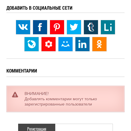
ДОБАВИТЬ В СОЦИАЛЬНЫЕ СЕТИ
КОММЕНТАРИИ
ВНИМАНИЕ!
Добавлять комментарии могут только
зарегистрированные пользователи
Регистрация