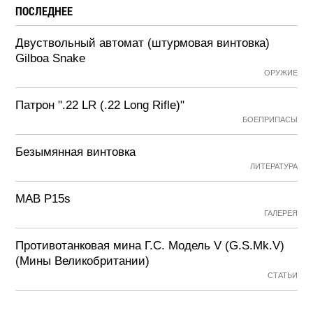
ПОСЛЕДНЕЕ
Двуствольный автомат (штурмовая винтовка)
Gilboa Snake
ОРУЖИЕ
Патрон ".22 LR (.22 Long Rifle)"
БОЕПРИПАСЫ
Безымянная винтовка
ЛИТЕРАТУРА
MAB P15s
ГАЛЕРЕЯ
Противотанковая мина Г.С. Модель V (G.S.Mk.V)
(Мины Великобритании)
СТАТЬИ