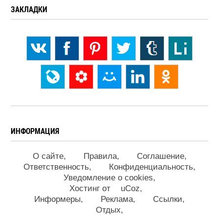
ЗАКЛАДКИ
ИНФОРМАЦИЯ
О сайте
Правила
Соглашение
Ответственность
Конфиденциальность
Уведомление о cookies
Хостинг от
uCoz
Информеры
Реклама
Ссылки
Отдых