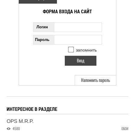
ФОРМА ВХОДА НА САЙТ
Логин
Пароль
запомнить
Напомнить пароль
ИНТЕРЕСНОЕ В РАЗДЕЛЕ
OPS M.R.P.
4580
ОБОИ