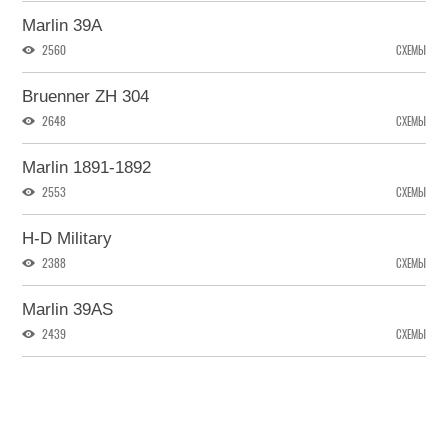
Marlin 39A
2560
СХЕМЫ
Bruenner ZH 304
2648
СХЕМЫ
Marlin 1891-1892
2553
СХЕМЫ
H-D Military
2388
СХЕМЫ
Marlin 39AS
2439
СХЕМЫ