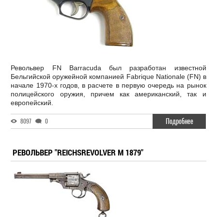
Револьвер FN Barracuda был разработан известной
Бельгийской оружейной компанией Fabrique Nationale (FN) в
начале 1970-х годов, в расчете в первую очередь на рынок
полицейского оружия, причем как американский, так и
европейский.
Подробнее
8097
0
РЕВОЛЬВЕР "REICHSREVOLVER М 1879"