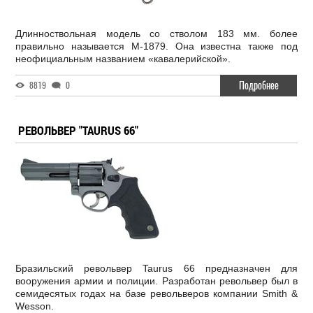
Длинноствольная модель со стволом 183 мм. более
правильно называется М-1879. Она известна также под
неофициальным названием «кавалерийской».
Подробнее
8819
0
РЕВОЛЬВЕР "TAURUS 66"
Бразильский револьвер Taurus 66 предназначен для
вооружения армии и полиции. Разработан револьвер был в
семидесятых годах на базе револьверов компании Smith &
Wesson.