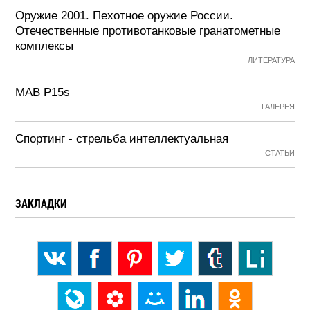
Оружие 2001. Пехотное оружие России.
Отечественные противотанковые гранатометные
комплексы
ЛИТЕРАТУРА
MAB P15s
ГАЛЕРЕЯ
Спортинг - стрельба интеллектуальная
СТАТЬИ
ЗАКЛАДКИ