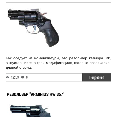
Как следует из номенклатуры, это револьвер калибра .38,
выпускавшийся в трех модификациях, которые различались
длиной ствола.
Подробнее
12269
0
РЕВОЛЬВЕР "ARMINIUS HW 357"