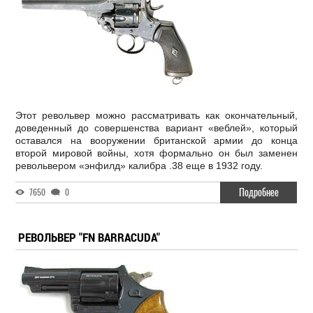
Этот револьвер можно рассматривать как окончательный,
доведенный до совершенства вариант «веблей», который
оставался на вооружении британской армии до конца
второй мировой войны, хотя формально он был заменен
револьвером «энфилд» калибра .38 еще в 1932 году.
Подробнее
7650
0
РЕВОЛЬВЕР "FN BARRACUDA"