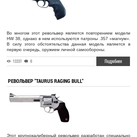
Во многом этот револьвер является повторением модели
HW 38, однако в нем используются патроны .357 «магнум».
В силу этого обстоятельства данная модель является в
первую очередь, оружием личной самообороны.
Подробнее
13337
0
РЕВОЛЬВЕР "TAURUS RAGING BULL"
Этот крупнокалиберный револьвер разработан специально