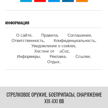
ИНФОРМАЦИЯ
О сайте
Правила
Соглашение
Ответственность
Конфиденциальность
Уведомление о cookies
Хостинг от
uCoz
Информеры
Реклама
Ссылки
Отдых
СТРЕЛКОВОЕ ОРУЖИЕ, БОЕПРИПАСЫ, СНАРЯЖЕНИЕ
XIX-XXI ВВ