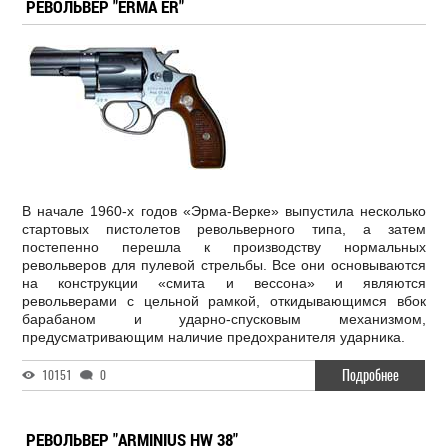
РЕВОЛЬВЕР "ERMA ER"
В начале 1960-х годов «Эрма-Верке» выпустила несколько
стартовых пистолетов револьверного типа, а затем
постепенно перешла к производству нормальных
револьверов для пулевой стрельбы. Все они основываются
на конструкции «смита и вессона» и являются
револьверами с цельной рамкой, откидывающимся вбок
барабаном и ударно-спусковым механизмом,
предусматривающим наличие предохранителя ударника.
Подробнее
10151
0
РЕВОЛЬВЕР "ARMINIUS HW 38"