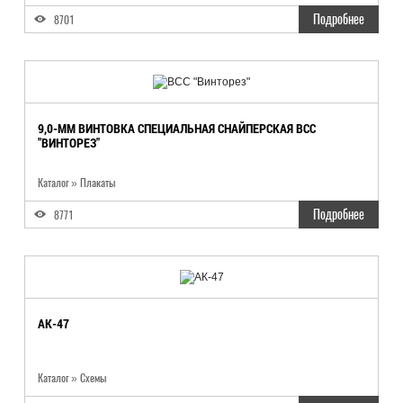
Подробнее
8701
9,0-ММ ВИНТОВКА СПЕЦИАЛЬНАЯ СНАЙПЕРСКАЯ ВСС
"ВИНТОРЕЗ"
Каталог
»
Плакаты
Подробнее
8771
АК-47
Каталог
»
Схемы