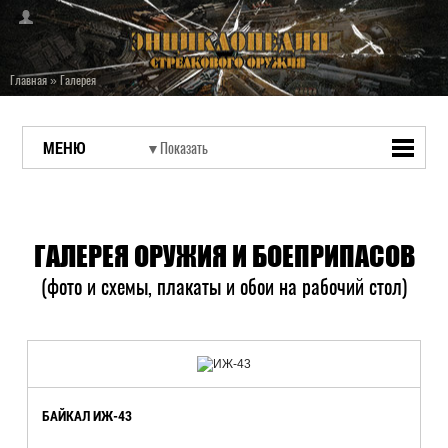
Главная
»
Галерея
МЕНЮ
ГАЛЕРЕЯ ОРУЖИЯ И БОЕПРИПАСОВ
(фото и схемы, плакаты и обои на рабочий стол)
БАЙКАЛ ИЖ-43