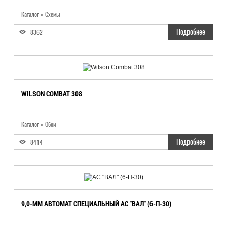
Каталог
»
Схемы
Подробнее
8362
WILSON COMBAT 308
Каталог
»
Обои
Подробнее
8414
9,0-ММ АВТОМАТ СПЕЦИАЛЬНЫЙ АС "ВАЛ" (6-П-30)