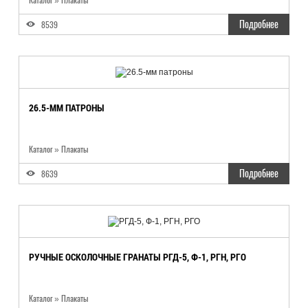
Каталог
»
Плакаты
Подробнее
8539
26.5-ММ ПАТРОНЫ
Каталог
»
Плакаты
Подробнее
8639
РУЧНЫЕ ОСКОЛОЧНЫЕ ГРАНАТЫ РГД-5, Ф-1, РГН, РГО
Каталог
»
Плакаты