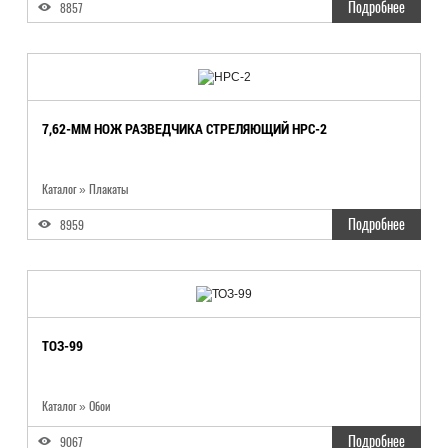
Подробнее
8857
7,62-ММ НОЖ РАЗВЕДЧИКА СТРЕЛЯЮЩИЙ НРС-2
Каталог
»
Плакаты
Подробнее
8959
ТОЗ-99
Каталог
»
Обои
Подробнее
9067