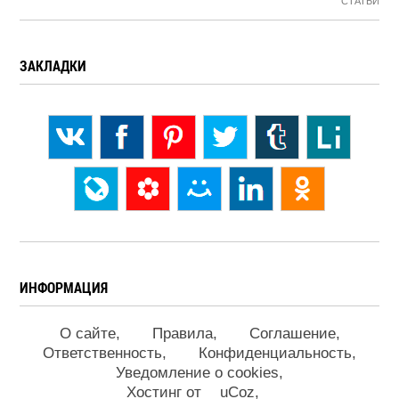
СТАТЬИ
ЗАКЛАДКИ
ИНФОРМАЦИЯ
О сайте
Правила
Соглашение
Ответственность
Конфиденциальность
Уведомление о cookies
Хостинг от
uCoz