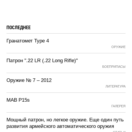
ПОСЛЕДНЕЕ
Гранатомет Type 4
ОРУЖИЕ
Патрон ".22 LR (.22 Long Rifle)"
БОЕПРИПАСЫ
Оружие № 7 – 2012
ЛИТЕРАТУРА
MAB P15s
ГАЛЕРЕЯ
Мощный патрон, но легкое оружие. Еще один путь
развития армейского автоматического оружия