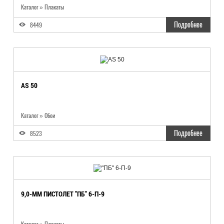
Каталог
»
Плакаты
Подробнее
8449
AS 50
Каталог
»
Обои
Подробнее
8523
9,0-ММ ПИСТОЛЕТ "ПБ" 6-П-9