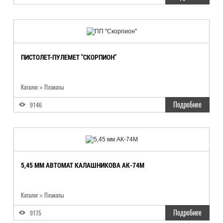
ПИСТОЛЕТ-ПУЛЕМЕТ "СКОРПИОН"
Каталог
»
Плакаты
Подробнее
9146
5,45 ММ АВТОМАТ КАЛАШНИКОВА АК-74М
Каталог
»
Плакаты
Подробнее
9175