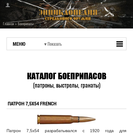
Главная
»
Боеприпасы
МЕНЮ
КАТАЛОГ БОЕПРИПАСОВ
(патроны, выстрелы, гранаты)
ПАТРОН 7,5X54 FRENCH
Патрон 7,5x54 разрабатывался с 1920 года для