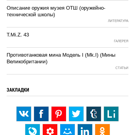
Описание оружия музея ОТШ (оружейно-
технической школы)
ЛИТЕРАТУРА
T.Mi.Z. 43
ГАЛЕРЕЯ
Противотанковая мина Модель I (Mk.I) (Мины
Великобритании)
СТАТЬИ
ЗАКЛАДКИ