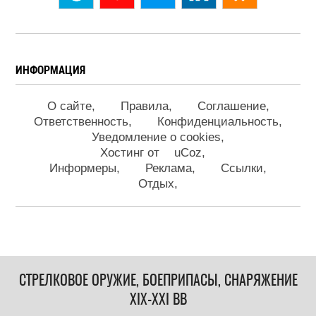
ИНФОРМАЦИЯ
О сайте
Правила
Соглашение
Ответственность
Конфиденциальность
Уведомление о cookies
Хостинг от
uCoz
Информеры
Реклама
Ссылки
Отдых
СТРЕЛКОВОЕ ОРУЖИЕ, БОЕПРИПАСЫ, СНАРЯЖЕНИЕ
XIX-XXI ВВ