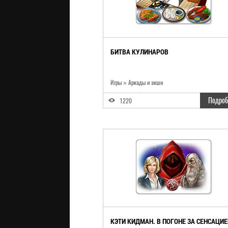
БИТВА КУЛИНАРОВ
Игры
»
Аркады и экшн
Подроб
1220
КЭТИ КИДМАН. В ПОГОНЕ ЗА СЕНСАЦИЕ