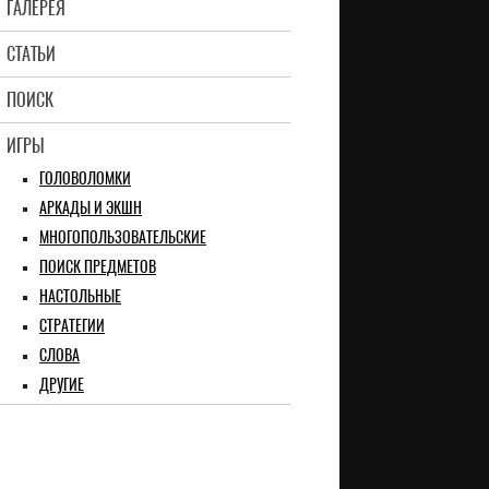
ГАЛЕРЕЯ
СТАТЬИ
ПОИСК
ИГРЫ
ГОЛОВОЛОМКИ
АРКАДЫ И ЭКШН
МНОГОПОЛЬЗОВАТЕЛЬСКИЕ
ПОИСК ПРЕДМЕТОВ
НАСТОЛЬНЫЕ
СТРАТЕГИИ
СЛОВА
ДРУГИЕ