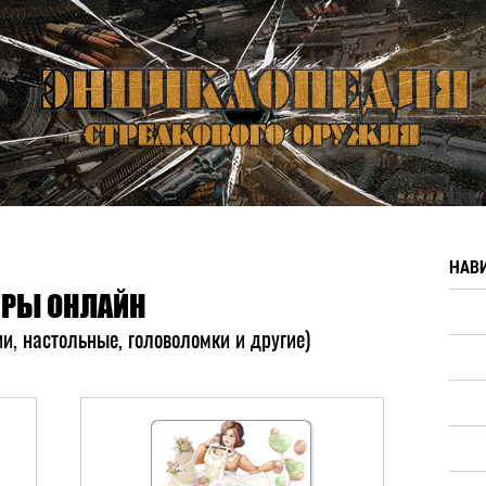
НАВ
ГРЫ ОНЛАЙН
ии, настольные, головоломки и другие)