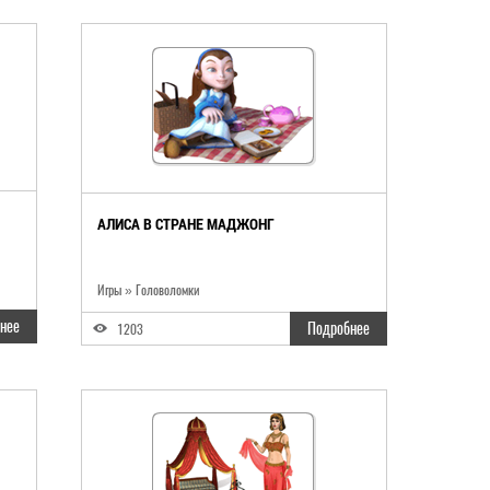
АЛИСА В СТРАНЕ МАДЖОНГ
Игры
»
Головоломки
нее
Подробнее
1203