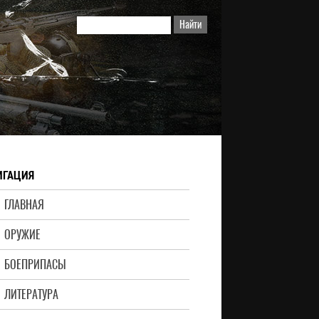
ИГАЦИЯ
ГЛАВНАЯ
ОРУЖИЕ
БОЕПРИПАСЫ
ЛИТЕРАТУРА