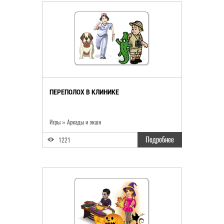
ПЕРЕПОЛОХ В КЛИНИКЕ
Игры
»
Аркады и экшн
Подробнее
1221