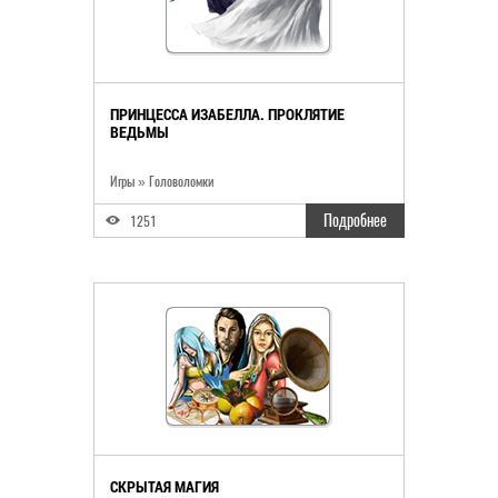
ПРИНЦЕССА ИЗАБЕЛЛА. ПРОКЛЯТИЕ
ВЕДЬМЫ
Игры
»
Головоломки
Подробнее
1251
СКРЫТАЯ МАГИЯ