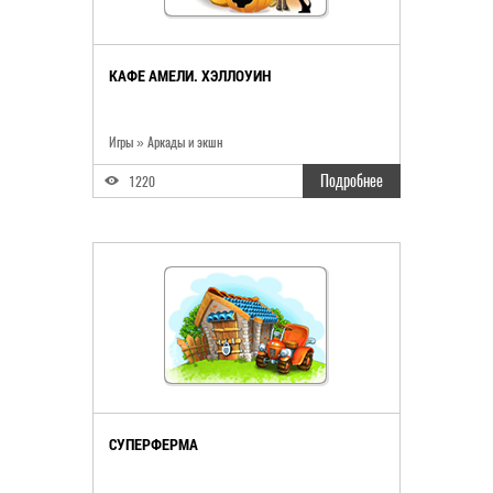
КАФЕ АМЕЛИ. ХЭЛЛОУИН
Игры
»
Аркады и экшн
Подробнее
1220
СУПЕРФЕРМА