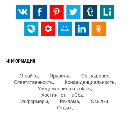
ИНФОРМАЦИЯ
О сайте
Правила
Соглашение
Ответственность
Конфиденциальность
Уведомление о cookies
Хостинг от
uCoz
Информеры
Реклама
Ссылки
Отдых