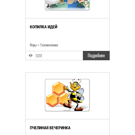
КОПИЛКА ИДЕЙ
Игры
»
Головоломки
Подробнее
1237
ПЧЕЛИНАЯ ВЕЧЕРИНКА