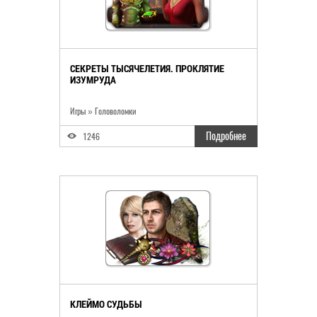
СЕКРЕТЫ ТЫСЯЧЕЛЕТИЯ. ПРОКЛЯТИЕ
ИЗУМРУДА
Игры
»
Головоломки
Подробнее
1246
КЛЕЙМО СУДЬБЫ