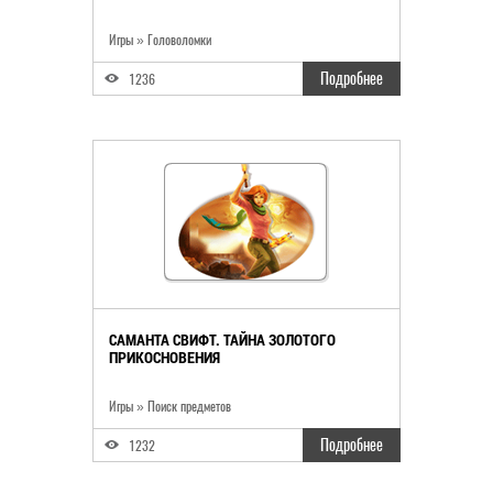
Игры
»
Головоломки
Подробнее
1236
САМАНТА СВИФТ. ТАЙНА ЗОЛОТОГО
ПРИКОСНОВЕНИЯ
Игры
»
Поиск предметов
Подробнее
1232