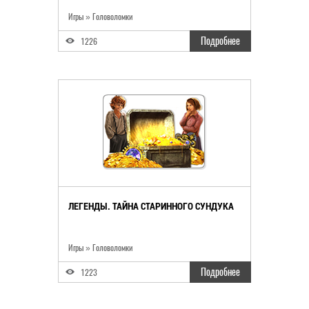
Игры
»
Головоломки
Подробнее
1226
ЛЕГЕНДЫ. ТАЙНА СТАРИННОГО СУНДУКА
Игры
»
Головоломки
Подробнее
1223