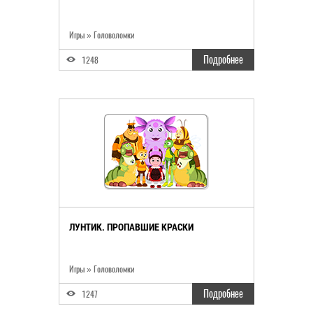
Игры
»
Головоломки
Подробнее
1248
ЛУНТИК. ПРОПАВШИЕ КРАСКИ
Игры
»
Головоломки
Подробнее
1247