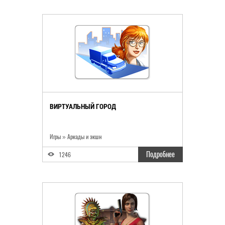
ВИРТУАЛЬНЫЙ ГОРОД
Игры
»
Аркады и экшн
Подробнее
1246