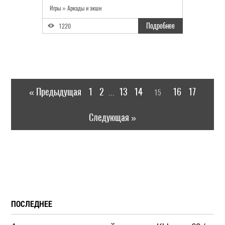
Игры
»
Аркады и экшн
Подробнее
1220
« Предыдущая
1
2
13
14
16
17
15
...
Следующая »
ПОСЛЕДНЕЕ