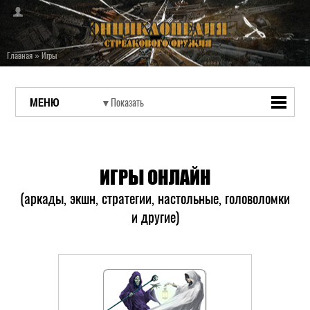
Главная
»
Игры
МЕНЮ
ИГРЫ ОНЛАЙН
(аркады, экшн, стратегии, настольные, головоломки
и другие)