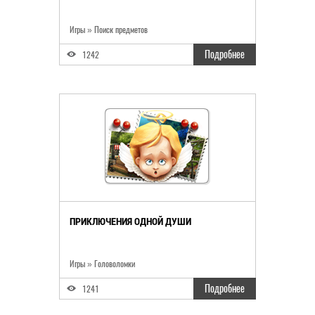
Игры
»
Поиск предметов
Подробнее
1242
ПРИКЛЮЧЕНИЯ ОДНОЙ ДУШИ
Игры
»
Головоломки
Подробнее
1241