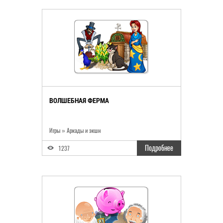
ВОЛШЕБНАЯ ФЕРМА
Игры
»
Аркады и экшн
Подробнее
1237