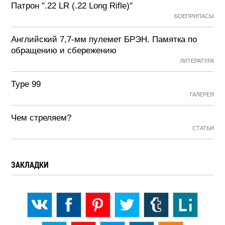
Патрон ".22 LR (.22 Long Rifle)"
БОЕПРИПАСЫ
Английский 7,7-мм пулемет БРЭН. Памятка по
обращению и сбережению
ЛИТЕРАТУРА
Type 99
ГАЛЕРЕЯ
Чем стреляем?
СТАТЬИ
ЗАКЛАДКИ