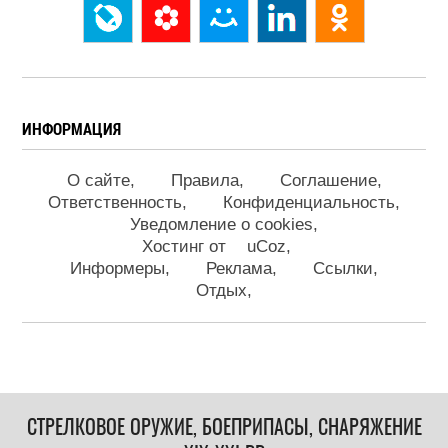
ИНФОРМАЦИЯ
О сайте
Правила
Соглашение
Ответственность
Конфиденциальность
Уведомление о cookies
Хостинг от
uCoz
Информеры
Реклама
Ссылки
Отдых
СТРЕЛКОВОЕ ОРУЖИЕ, БОЕПРИПАСЫ, СНАРЯЖЕНИЕ