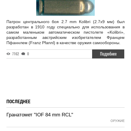
Патрон центрального боя 2.7 mm Kolibri (2.7x9 мм) был
разработан в 1910 году специально для использования в
самом маленьком автоматическом пистолете «Kolibri»,
разработанным австрийским изобретателем Францем
Пфаннлем (Franz Pfannl) в качестве оружия самообороны.
Подробнее
7162
0
ПОСЛЕДНЕЕ
Гранатомет "IOF 84 mm RCL"
ОРУЖИЕ