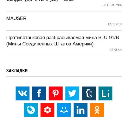
ЛИТЕРАТУРА
MAUSER
ГАЛЕРЕЯ
Противотанковая разбрасываемая мина BLU-91/B
(Мины Соединенных Штатов Америки)
СТАТЬИ
ЗАКЛАДКИ