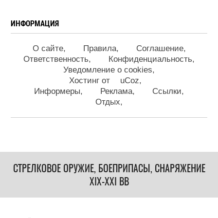
ИНФОРМАЦИЯ
О сайте
Правила
Соглашение
Ответственность
Конфиденциальность
Уведомление о cookies
Хостинг от
uCoz
Информеры
Реклама
Ссылки
Отдых
СТРЕЛКОВОЕ ОРУЖИЕ, БОЕПРИПАСЫ, СНАРЯЖЕНИЕ
XIX-XXI ВВ