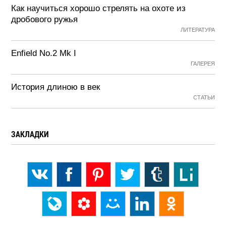
Как научиться хорошо стрелять на охоте из
дробового ружья
ЛИТЕРАТУРА
Enfield No.2 Mk I
ГАЛЕРЕЯ
История длиною в век
СТАТЬИ
ЗАКЛАДКИ