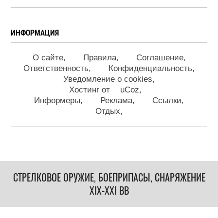
ИНФОРМАЦИЯ
О сайте
Правила
Соглашение
Ответственность
Конфиденциальность
Уведомление о cookies
Хостинг от
uCoz
Информеры
Реклама
Ссылки
Отдых
СТРЕЛКОВОЕ ОРУЖИЕ, БОЕПРИПАСЫ, СНАРЯЖЕНИЕ
XIX-XXI ВВ