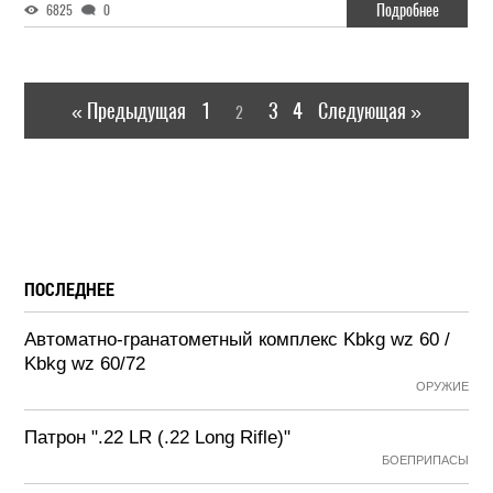
Подробнее
6825
0
« Предыдущая
1
3
4
Следующая »
2
ПОСЛЕДНЕЕ
Автоматно-гранатометный комплекс Kbkg wz 60 /
Kbkg wz 60/72
ОРУЖИЕ
Патрон ".22 LR (.22 Long Rifle)"
БОЕПРИПАСЫ