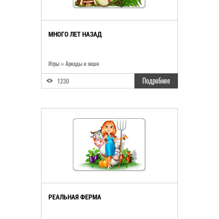
МНОГО ЛЕТ НАЗАД
Игры
»
Аркады и экшн
Подробнее
1230
РЕАЛЬНАЯ ФЕРМА