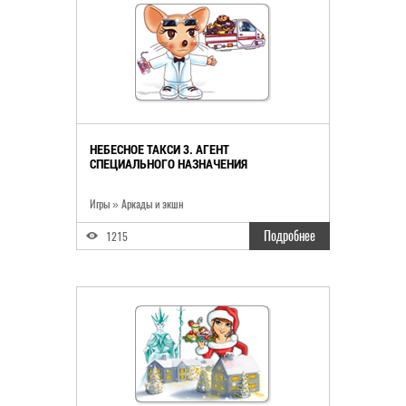
НЕБЕСНОЕ ТАКСИ 3. АГЕНТ
СПЕЦИАЛЬНОГО НАЗНАЧЕНИЯ
Игры
»
Аркады и экшн
Подробнее
1215