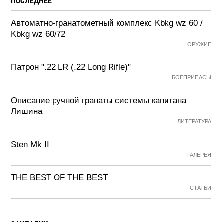
ПОСЛЕДНЕЕ
Автоматно-гранатометный комплекс Kbkg wz 60 /
Kbkg wz 60/72
ОРУЖИЕ
Патрон ".22 LR (.22 Long Rifle)"
БОЕПРИПАСЫ
Описание ручной гранаты системы капитана
Лишина
ЛИТЕРАТУРА
Sten Mk II
ГАЛЕРЕЯ
THE BEST OF THE BEST
СТАТЬИ