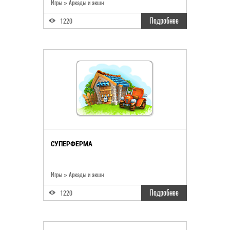
Игры
»
Аркады и экшн
Подробнее
1220
СУПЕРФЕРМА
Игры
»
Аркады и экшн
Подробнее
1220