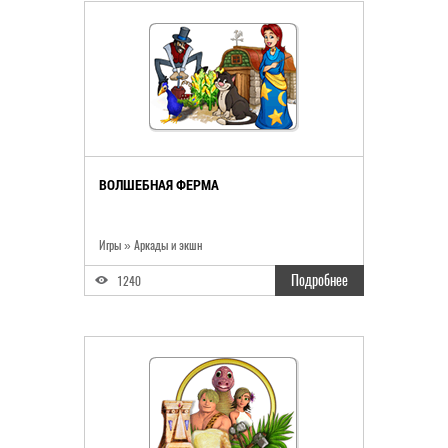
ВОЛШЕБНАЯ ФЕРМА
Игры
»
Аркады и экшн
Подробнее
1240