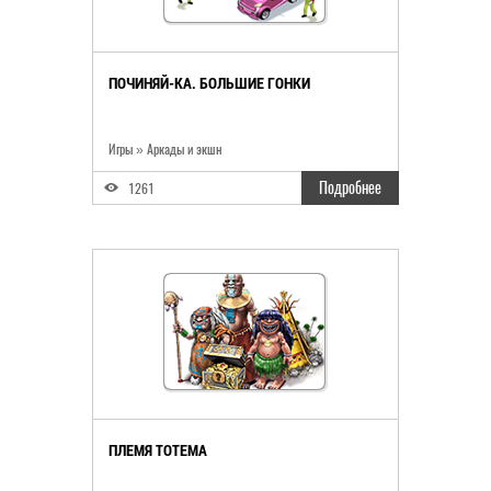
ПОЧИНЯЙ-КА. БОЛЬШИЕ ГОНКИ
Игры
»
Аркады и экшн
Подробнее
1261
ПЛЕМЯ ТОТЕМА