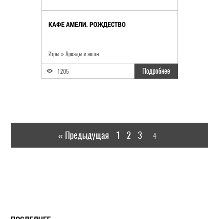
КАФЕ АМЕЛИ. РОЖДЕСТВО
Игры
»
Аркады и экшн
Подробнее
1205
« Предыдущая
1
2
3
4