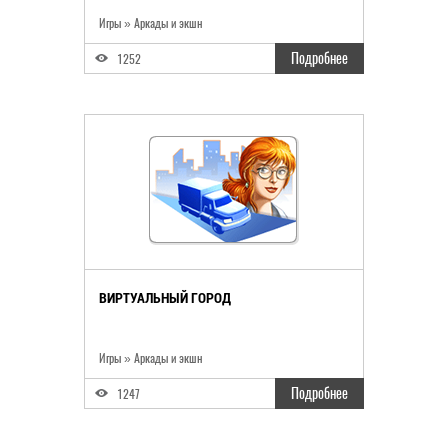
Игры
»
Аркады и экшн
Подробнее
1252
ВИРТУАЛЬНЫЙ ГОРОД
Игры
»
Аркады и экшн
Подробнее
1247