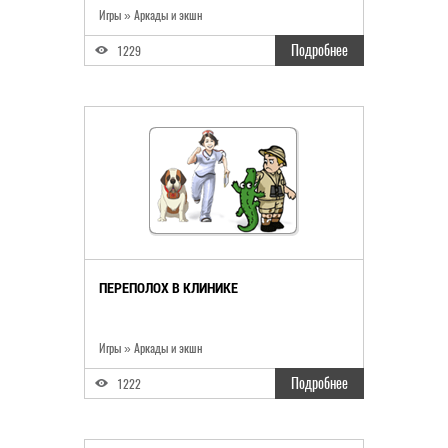
Игры
»
Аркады и экшн
Подробнее
1229
ПЕРЕПОЛОХ В КЛИНИКЕ
Игры
»
Аркады и экшн
Подробнее
1222