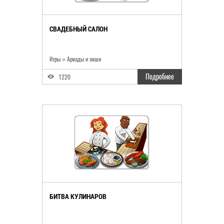
СВАДЕБНЫЙ САЛОН
Игры
»
Аркады и экшн
Подробнее
1220
БИТВА КУЛИНАРОВ