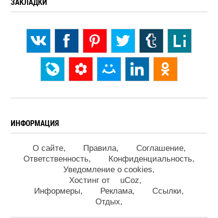
ЗАКЛАДКИ
ИНФОРМАЦИЯ
О сайте
Правила
Соглашение
Ответственность
Конфиденциальность
Уведомление о cookies
Хостинг от
uCoz
Информеры
Реклама
Ссылки
Отдых